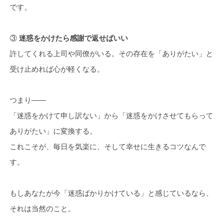
です。
③
迷惑をかけたら感謝で返せばいい
許してくれる上司や同僚がいる。その存在を「ありがたい」と
受け止めれば心が軽くなる。
つまり――
「迷惑をかけて申し訳ない」から「迷惑をかけさせてもらって
ありがたい」に変換する。
これこそが、毎日を気楽に、そして幸せに生きるコツなんで
す。
もしあなたが今「迷惑ばかりかけている」と感じているなら、
それは当然のこと。