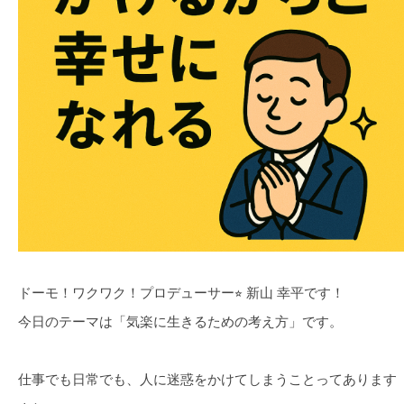
ドーモ！ワクワク！プロデューサー⭐︎ 新山 幸平です！
今日のテーマは「気楽に生きるための考え方」です。
仕事でも日常でも、人に迷惑をかけてしまうことってあります