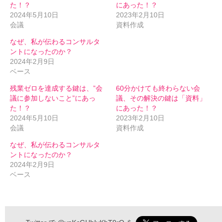
た！？
にあった！？
2024年5月10日
2023年2月10日
会議
資料作成
なぜ、私が伝わるコンサルタ
ントになったのか？
2024年2月9日
ベース
残業ゼロを達成する鍵は、”会
60分かけても終わらない会
議に参加しないこと”にあっ
議、その解決の鍵は「資料」
た！？
にあった！？
2024年5月10日
2023年2月10日
会議
資料作成
なぜ、私が伝わるコンサルタ
ントになったのか？
2024年2月9日
ベース
伝わるメルマガ 申込フォーム