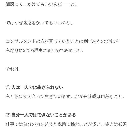
迷惑って、かけてもいいんだ――と。
ではなぜ迷惑をかけてもいいのか。
コンサルタントの方が言っていたことは別であるのですが
私なりに3つの理由にまとめてみました。
それは…
①
人は一人では生きられない
私たちは支え合って生きています。だから迷惑は自然なこと。
②
自分一人ではできないことがある
仕事では自分の力を超えた課題に挑むことが多い。協力は必須