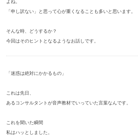
よね。
「申し訳ない」と思って心が重くなることも多いと思います。
そんな時、どうするか？
今回はそのヒントとなるようなお話しです。
「迷惑は絶対にかかるもの」
これは先日、
あるコンサルタントが音声教材でいっていた言葉なんです。
これを聞いた瞬間
私はハッとしました。