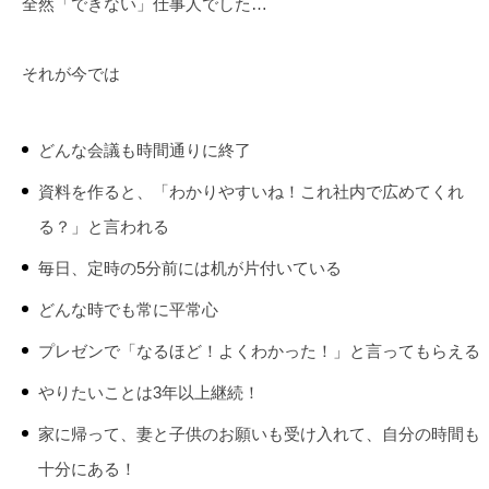
全然「できない」仕事人でした…
それが今では
どんな会議も時間通りに終了
資料を作ると、「わかりやすいね！これ社内で広めてくれ
る？」と言われる
毎日、定時の5分前には机が片付いている
どんな時でも常に平常心
プレゼンで「なるほど！よくわかった！」と言ってもらえる
やりたいことは3年以上継続！
家に帰って、妻と子供のお願いも受け入れて、自分の時間も
十分にある！