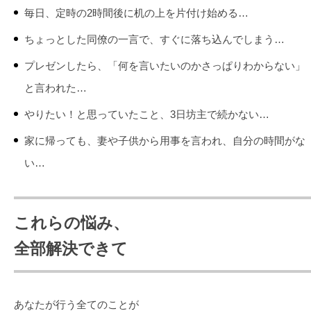
毎日、定時の2時間後に机の上を片付け始める…
ちょっとした同僚の一言で、すぐに落ち込んでしまう…
プレゼンしたら、「何を言いたいのかさっぱりわからない」
と言われた…
やりたい！と思っていたこと、3日坊主で続かない…
家に帰っても、妻や子供から用事を言われ、自分の時間がな
い…
これらの悩み、
全部解決できて
あなたが行う全てのことが