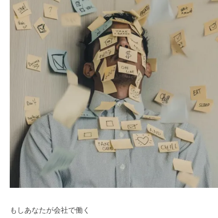
もしあなたが会社で働く