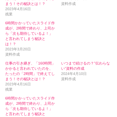
まう！その秘訣とは！？
資料作成
2023年4月16日
残業
6時間かかっていたスライド作
成が、2時間で終わり、上司か
ら「次も期待しているよ！」
と言われてしまう秘訣と
は！？
2023年3月20日
資料作成
仕事の引き継ぎ、「160時間」
いつまで続けるの？”伝わらな
かかると言われていたのを、
い”資料の作成
たったの「2時間」で終えてし
2024年4月10日
まう！その秘訣とは！？
資料作成
2023年4月16日
残業
6時間かかっていたスライド作
成が、2時間で終わり、上司か
ら「次も期待しているよ！」
と言われてしまう秘訣と