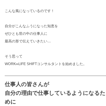
こんな風になっているのです！
自分がこんなふうになった知恵を
ぜひとも世の中の仕事人に
最高の形で伝えていきたい…
そう思って
WORK∞LIFE SHIFTコンサルタントを始めました。
仕事人の皆さんが
自分の理由で仕事しているようになるた
めに