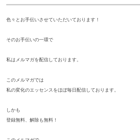
色々とお手伝いさせていただいております！
そのお手伝いの一環で
私はメルマガを配信しております。
このメルマガでは
私の変化のエッセンスをほぼ毎日配信しております。
しかも
登録無料、解除も無料！
このメルマガで