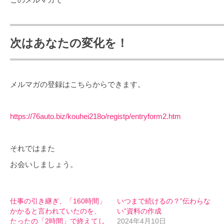
次はあなたの変化を！
メルマガの登録はこちらからできます。
https://76auto.biz/kouhei218o/registp/entryform2.htm
それではまた
お会いしましょう。
仕事の引き継ぎ、「160時間」
いつまで続けるの？”伝わらな
かかると言われていたのを、
い”資料の作成
たったの「2時間」で終えてし
2024年4月10日