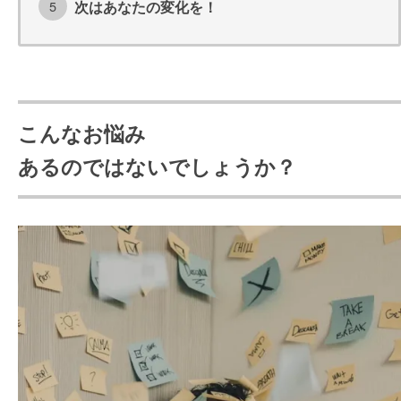
次はあなたの変化を！
こんなお悩み
あるのではないでしょうか？