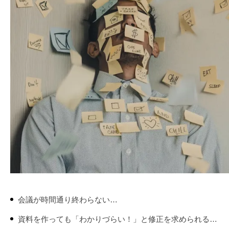
会議が時間通り終わらない…
資料を作っても「わかりづらい！」と修正を求められる…