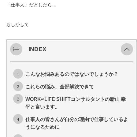
「仕事人」だとしたら…
もしかして
INDEX
こんなお悩みあるのではないでしょうか？
これらの悩み、全部解決できて
WORK∞LIFE SHIFTコンサルタントの新山 幸
平と言います。
仕事人の皆さんが自分の理由で仕事しているよ
うになるために