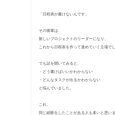
「日程表が書けないんです」
その後輩は、
新しいプロジェクトのリーダーになり、
これから日程表を作って進めていく立場で
でも話を聞いてみると、
・どう書けばいいかわからない
・どんなタスクが出るかわからない
と悩んでいました。
これ、
同じ経験をしたことがある人も多いと思い