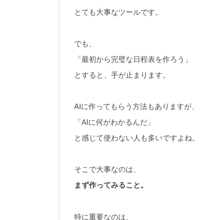
とても大事なツールです。
でも、
「最初から完璧な日程表を作ろう」
とすると、手が止まります。
AIに作ってもらう方法もありますが、
「AIに何がわかるんだ」
と感じて使わない人も多いですよね。
そこで大事なのは、
まず作ってみること。
特に重要なのは、