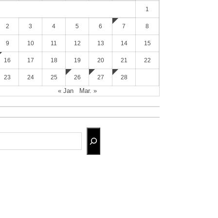
1
2
3
4
5
6
7
8
9
10
11
12
13
14
15
16
17
18
19
20
21
22
23
24
25
26
27
28
« Jan
Mar. »