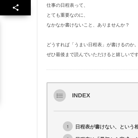
仕事の日程表って、
とても重要なのに、
なかなか書けないこと、ありませんか？
どうすれば「うまい日程表」が書けるのか
ぜひ最後まで読んでいただけると嬉しいで
INDEX
日程表が書けない、という