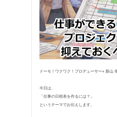
ドーモ！ワクワク！プロデューサー⭐︎ 新山 
今日は、
「仕事の日程表を作るには？」
というテーマでお伝えします。