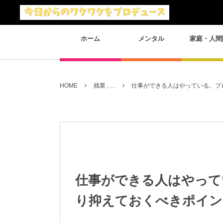
ホーム
メンタル
家庭・人間
HOME
残業 , …
仕事ができる人はやっている。プ
仕事ができる人はやって
り抑えておくべきポイン