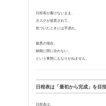
日程表が書けないまま、
タスクが放置されて、
気づいたときには手遅れ。
最悪の場合、
納期に間に合わない、
という事態にもなりかねません。
日程表は「最初から完成」を目
日程表は、