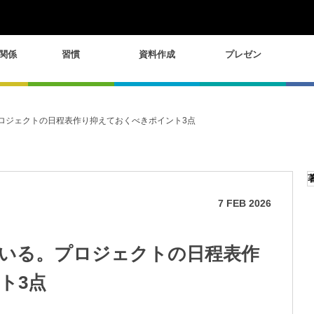
関係
習慣
資料作成
プレゼン
ロジェクトの日程表作り抑えておくべきポイント3点
7
FEB
2026
いる。プロジェクトの日程表作
ト3点