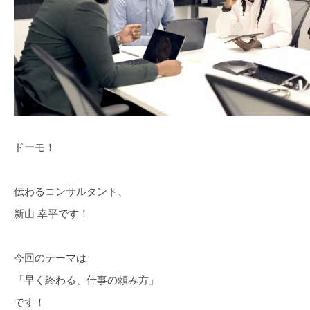
ドーモ！
伝わるコンサルタント、
新山 幸平です！
今回のテーマは
「早く終わる、仕事の頼み方」
です！