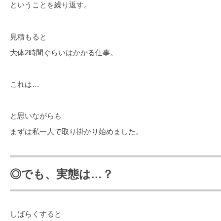
ということを繰り返す。
見積もると
大体2時間ぐらいはかかる仕事。
これは…
と思いながらも
まずは私一人で取り掛かり始めました。
◎でも、実態は…？
しばらくすると