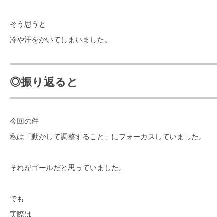
そう思うと
冷や汗をかいてしまいました。
◎振り返ると
今回の件
私は「動かして調整すること」にフォーカスしていました。
それがゴールだと思っていました。
でも
実際は