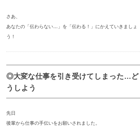
さあ、
あなたの「伝わらない…」を「伝わる！」にかえていきましょ
う！
◎大変な仕事を引き受けてしまった…ど
うしよう
先日
後輩から仕事の手伝いをお願いされました。