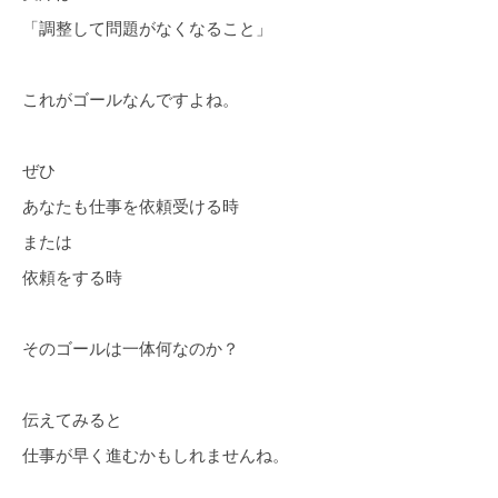
「調整して問題がなくなること」
これがゴールなんですよね。
ぜひ
あなたも仕事を依頼受ける時
または
依頼をする時
そのゴールは一体何なのか？
伝えてみると
仕事が早く進むかもしれませんね。