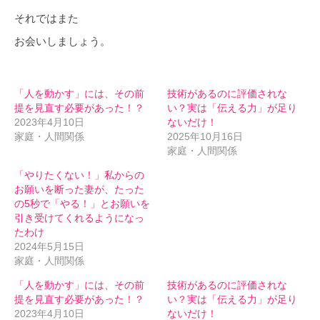
それではまた
お会いしましょう。
「人を動かす」には、その前
技術があるのに評価されな
提を見直す必要があった！？
い？実は「伝える力」が足り
2023年4月10日
ないだけ！
家庭・人間関係
2025年10月16日
家庭・人間関係
「やりたくない！」私からの
お願いを断った妻が、たった
の5秒で「やる！」とお願いを
引き受けてくれるようになっ
たわけ
2024年5月15日
家庭・人間関係
「人を動かす」には、その前
技術があるのに評価されな
提を見直す必要があった！？
い？実は「伝える力」が足り
2023年4月10日
ないだけ！