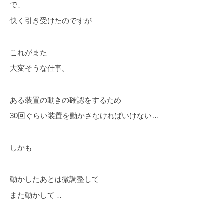
で、
快く引き受けたのですが
これがまた
大変そうな仕事。
ある装置の動きの確認をするため
30回ぐらい装置を動かさなければいけない…
しかも
動かしたあとは微調整して
また動かして…