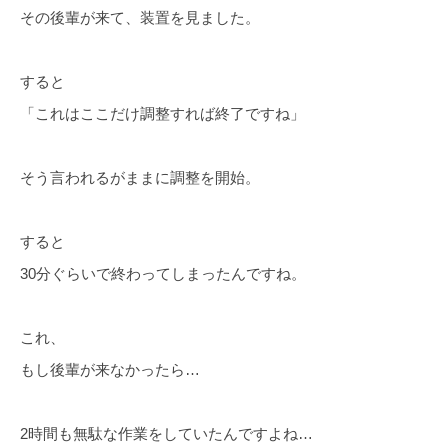
その後輩が来て、装置を見ました。
すると
「これはここだけ調整すれば終了ですね」
そう言われるがままに調整を開始。
すると
30分ぐらいで終わってしまったんですね。
これ、
もし後輩が来なかったら…
2時間も無駄な作業をしていたんですよね…