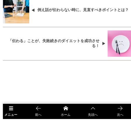
例え話が伝わらない時に、見直すべきポイントとは？
「伝わる」ことが、失敗続きのダイエットを成功させ
る！
メニュー
前へ
ホーム
先頭へ
次へ