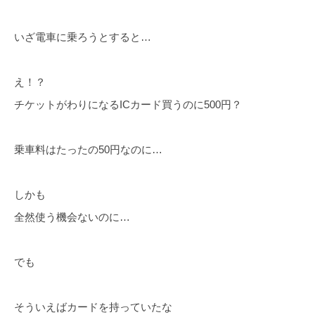
いざ電車に乗ろうとすると…
え！？
チケットがわりになるICカード買うのに500円？
乗車料はたったの50円なのに…
しかも
全然使う機会ないのに…
でも
そういえばカードを持っていたな