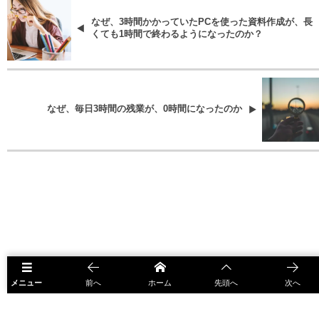
なぜ、3時間かかっていたPCを使った資料作成が、長
くても1時間で終わるようになったのか？
なぜ、毎日3時間の残業が、0時間になったのか
メニュー
前へ
ホーム
先頭へ
次へ