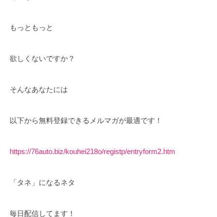
もっともっと
欲しくないですか？
そんなあなたには
以下から無料登録できるメルマガが最適です！
https://76auto.biz/kouhei218o/registp/entryform2.htm
「タネ」になるネタ
毎日配信してます！