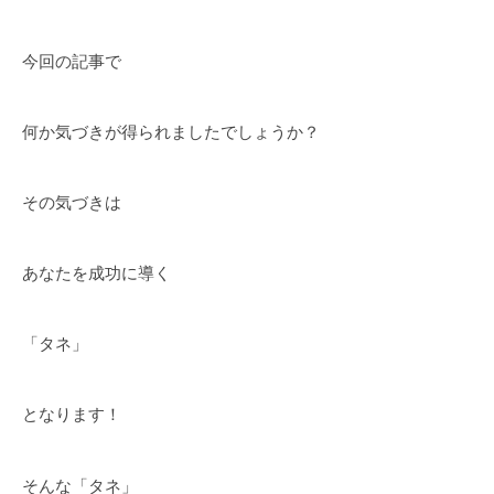
今回の記事で
何か気づきが得られましたでしょうか？
その気づきは
あなたを成功に導く
「タネ」
となります！
そんな「タネ」