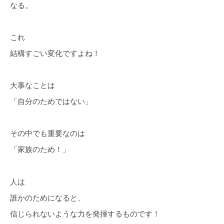
なる。
これ
結構すごい変化ですよね！
大事なことは
「自分のためではない」
その中でも重要なのは
「家族のため！」
人は
誰かのためになると、
信じられないような力を発揮するものです！