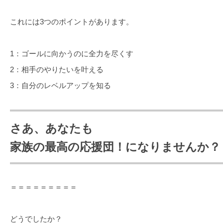
これには3つのポイントがあります。
1：ゴールに向かうのに全力を尽くす
2：相手のやりたいを叶える
3：自分のレベルアップを知る
さあ、あなたも
家族の最高の応援団！になりませんか？
＝＝＝＝＝＝＝＝＝
どうでしたか？