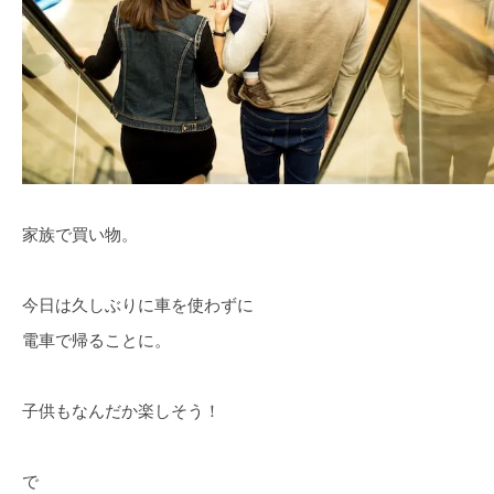
家族で買い物。
今日は久しぶりに車を使わずに
電車で帰ることに。
子供もなんだか楽しそう！
で