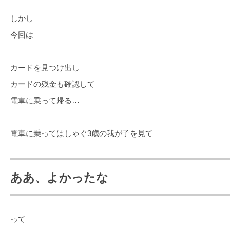
しかし
今回は
カードを見つけ出し
カードの残金も確認して
電車に乗って帰る…
電車に乗ってはしゃぐ3歳の我が子を見て
ああ、よかったな
って