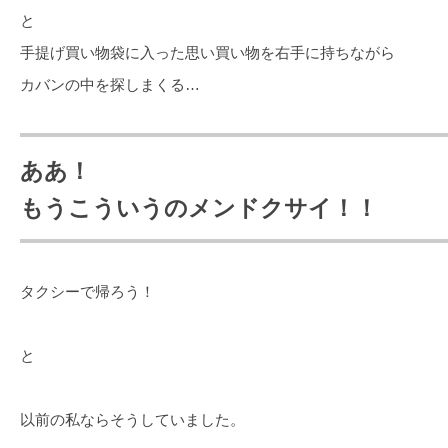
と
手提げ買い物袋に入った思い買い物を右手に持ちながら
カバンの中を探しまくる…
ああ！
もうこういうのメンドクサイ！！
タクシーで帰ろう！
と
以前の私ならそうしていました。