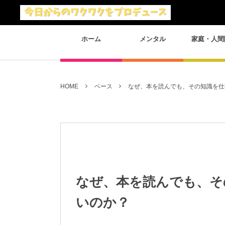
ホーム
メンタル
家庭・人間
HOME
ベース
なぜ、本を読んでも、その知識を仕
なぜ、本を読んでも、そ
いのか？