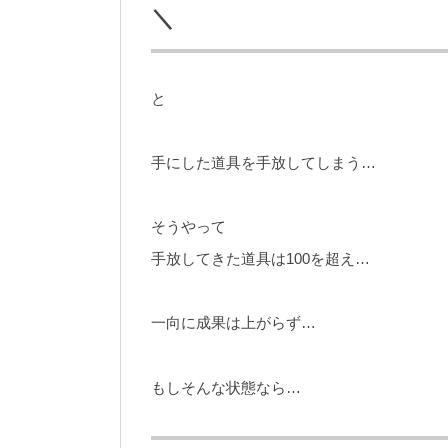
＼
と
手にした道具を手放してしまう…
そうやって
手放してきた道具は100を超え…
一向に成果は上がらず…
もしそんな状態なら…