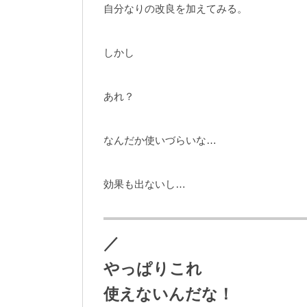
自分なりの改良を加えてみる。
しかし
あれ？
なんだか使いづらいな…
効果も出ないし…
／
やっぱりこれ
使えないんだな！