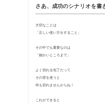
さあ、成功のシナリオを書
大切なことは
「正しい使い方をすること」
その中でも重要なのは
「細かいところまで」
よく切れる包丁だって
その背を使うと
何も切れませんからね！
これができると