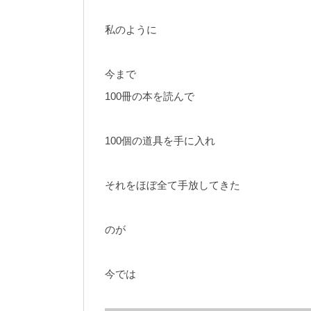
私のように
今まで
100冊の本を読んで
100個の道具を手に入れ
それをほぼ全て手放してきた
のが
今では