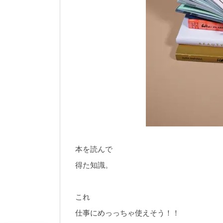
本を読んで
得た知識。
これ
仕事にめっっちゃ使えそう！！