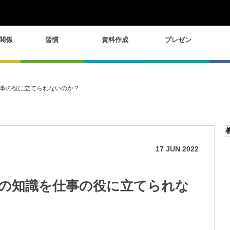
関係
習慣
資料作成
プレゼン
事の役に立てられないのか？
17
JUN
2022
の知識を仕事の役に立てられな