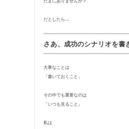
たまにありませんか？
だとしたら…
さあ、成功のシナリオを書
大事なことは
「書いておくこと」
その中でも重要なのは
「いつも見ること」
私は