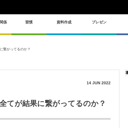
関係
習慣
資料作成
プレゼン
に繋がってるのか？
14
JUN
2022
全てが結果に繋がってるのか？