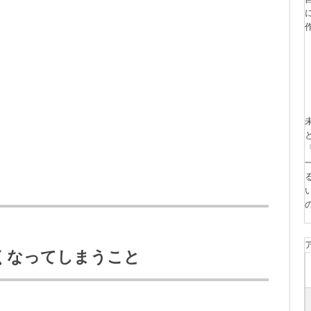
くなってしまうこと