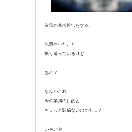
業務の進捗報告をする。
先週やったこと
振り返っているけど
あれ？
なんかこれ
今の業務の目的と
ちょっと関係ないのかも…？
いやいや