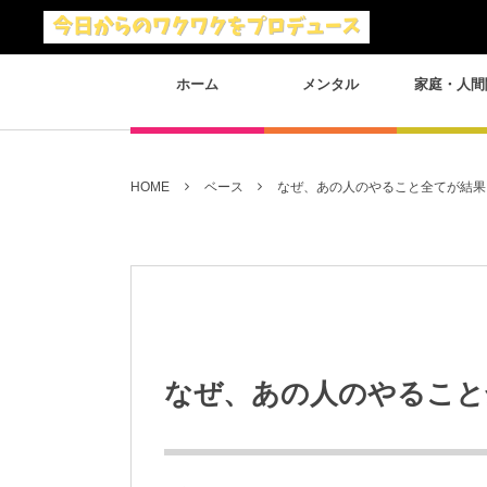
ホーム
メンタル
家庭・人間
HOME
ベース
なぜ、あの人のやること全てが結果
なぜ、あの人のやること