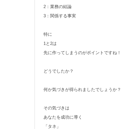
2：業務の結論
3：関係する事実
特に
1と2は
先に作ってしまうのがポイントですね！
どうでしたか？
何か気づきが得られましたでしょうか？
その気づきは
あなたを成功に導く
「タネ」