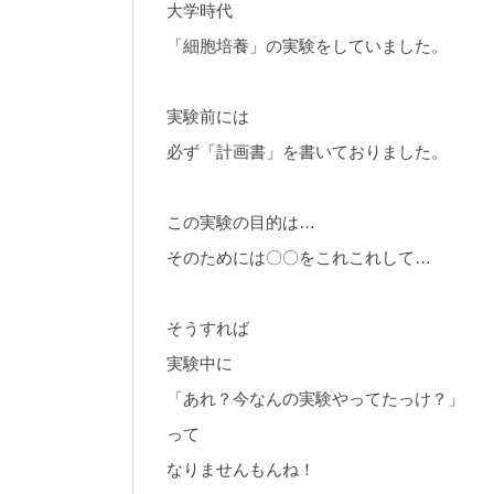
大学時代
「細胞培養」の実験をしていました。
実験前には
必ず「計画書」を書いておりました。
この実験の目的は…
そのためには〇〇をこれこれして…
そうすれば
実験中に
「あれ？今なんの実験やってたっけ？」
って
なりませんもんね！