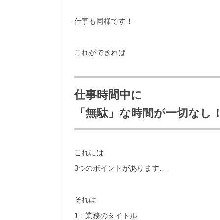
仕事も同様です！
これができれば
仕事時間中に
「無駄」な時間が一切なし
これには
3つのポイントがあります…
それは
1：業務のタイトル