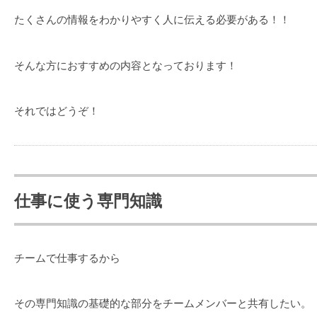
たくさんの情報をわかりやすく人に伝える必要がある！！
そんな方におすすめの内容となっております！
それではどうぞ！
仕事に使う専門知識
チームで仕事するから
その専門知識の基礎的な部分をチームメンバーと共有したい。