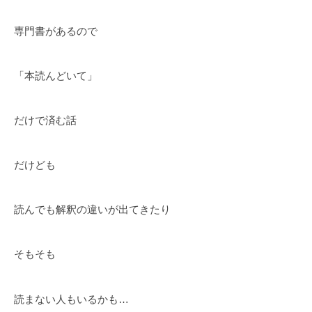
専門書があるので
「本読んどいて」
だけで済む話
だけども
読んでも解釈の違いが出てきたり
そもそも
読まない人もいるかも…