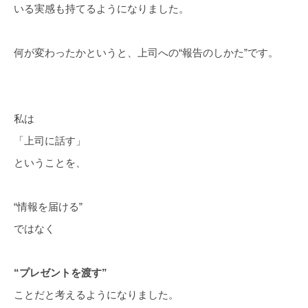
いる実感も持てるようになりました。
何が変わったかというと、上司への“報告のしかた”です。
私は
「上司に話す」
ということを、
“情報を届ける”
ではなく
“プレゼントを渡す”
ことだと考えるようになりました。