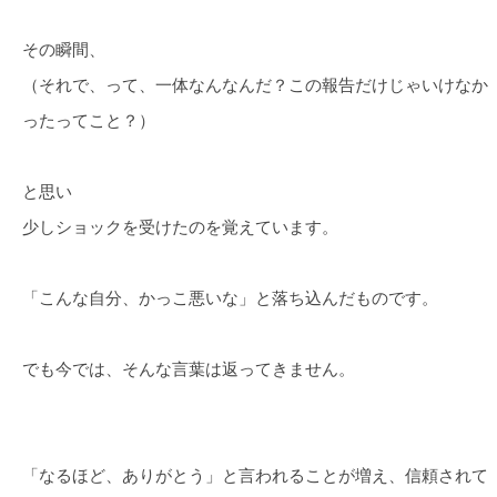
その瞬間、
（それで、って、一体なんなんだ？この報告だけじゃいけなか
ったってこと？）
と思い
少しショックを受けたのを覚えています。
「こんな自分、かっこ悪いな」と落ち込んだものです。
でも今では、そんな言葉は返ってきません。
「なるほど、ありがとう」と言われることが増え、信頼されて