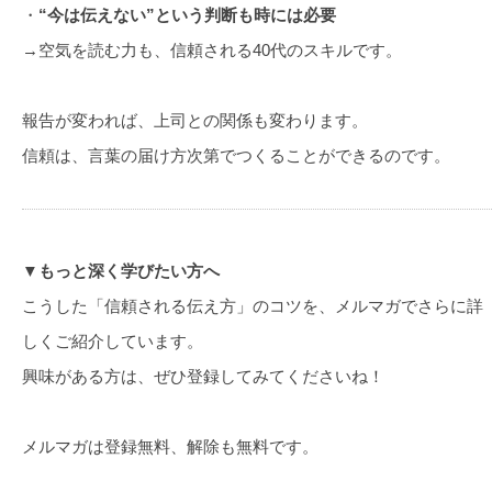
・
“今は伝えない”という判断も時には必要
→空気を読む力も、信頼される40代のスキルです。
報告が変われば、上司との関係も変わります。
信頼は、言葉の届け方次第でつくることができるのです。
▼もっと深く学びたい方へ
こうした「信頼される伝え方」のコツを、メルマガでさらに詳
しくご紹介しています。
興味がある方は、ぜひ登録してみてくださいね！
メルマガは登録無料、解除も無料です。