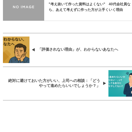
”考え抜いて作った資料はよくない” 40代会社員な
ら、あえて考えずに作った方が上手くいく理由
「評価されない理由」が、わからないあなたへ
絶対に避けておいた方がいい、上司への相談：「どう
やって進めたらいいでしょうか？」