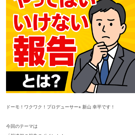
ドーモ！ワクワク！プロデューサー⭐︎ 新山 幸平です！
今回のテーマは