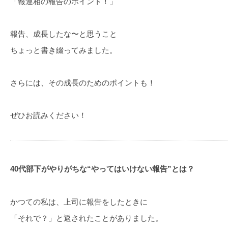
「報連相の報告のポイント！」
報告、成長したな〜と思うこと
ちょっと書き綴ってみました。
さらには、その成長のためのポイントも！
ぜひお読みください！
40代部下がやりがちな“やってはいけない報告”とは？
かつての私は、上司に報告をしたときに
「それで？」と返されたことがありました。