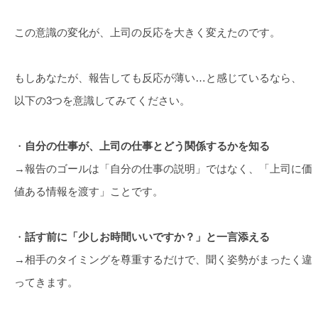
この意識の変化が、上司の反応を大きく変えたのです。
もしあなたが、報告しても反応が薄い…と感じているなら、
以下の3つを意識してみてください。
・
自分の仕事が、上司の仕事とどう関係するかを知る
→報告のゴールは「自分の仕事の説明」ではなく、「上司に価
値ある情報を渡す」ことです。
・
話す前に「少しお時間いいですか？」と一言添える
→相手のタイミングを尊重するだけで、聞く姿勢がまったく違
ってきます。