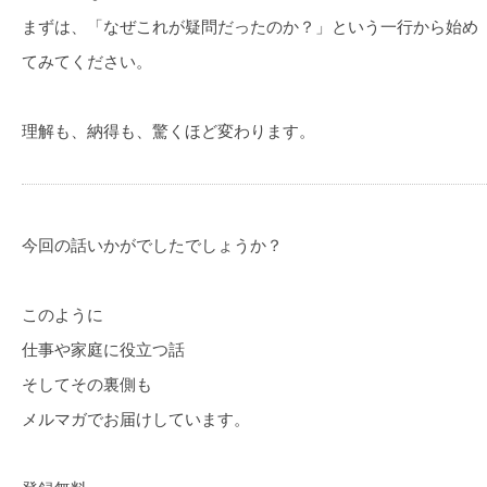
まずは、「なぜこれが疑問だったのか？」という一行から始め
てみてください。
理解も、納得も、驚くほど変わります。
今回の話いかがでしたでしょうか？
このように
仕事や家庭に役立つ話
そしてその裏側も
メルマガでお届けしています。