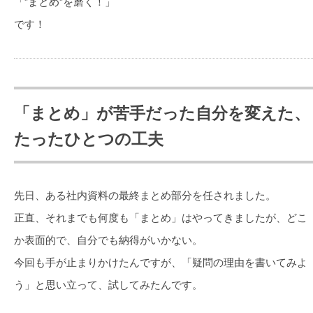
「”まとめ”を磨く！」
です！
「まとめ」が苦手だった自分を変えた、
たったひとつの工夫
先日、ある社内資料の最終まとめ部分を任されました。
正直、それまでも何度も「まとめ」はやってきましたが、どこ
か表面的で、自分でも納得がいかない。
今回も手が止まりかけたんですが、「疑問の理由を書いてみよ
う」と思い立って、試してみたんです。