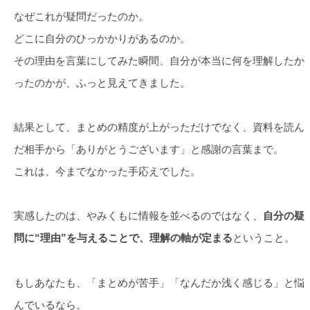
なぜこれが疑問だったのか。
どこに自分のひっかかりがあるのか。
その理由を言葉にしてみた瞬間、自分が本当に何を理解したか
ったのかが、ふっと見えてきました。
結果として、まとめの精度が上がっただけでなく、資料を読ん
だ相手から「ありがとうございます」と感謝の言葉まで。
これは、今までなかった手応えでした。
実感したのは、やみくもに情報を並べるのではなく、
自分の疑
問に“理由”を与えることで、理解の軸が定まる
ということ。
もしあなたも、「まとめが苦手」「なんだか浅く感じる」と悩
んでいるなら。