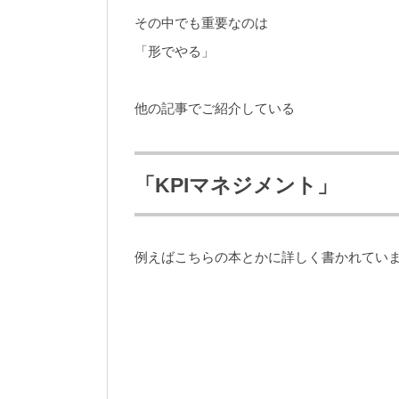
その中でも重要なのは
「形でやる」
他の記事でご紹介している
「KPIマネジメント」
例えばこちらの本とかに詳しく書かれてい