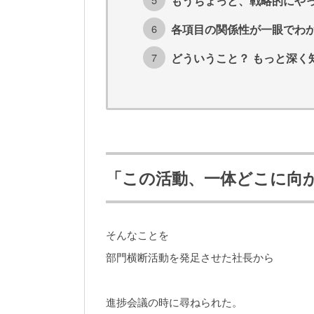
もうちょっと、戦略的にや
各項目の関係性が一眼でわ
どういうこと？ もっと深く
「この活動、一体どこに向
そんなことを
部門横断活動を発足させた社長から
進捗会議の時に尋ねられた。