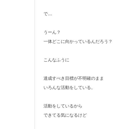
で…
うーん？
一体どこに向かっているんだろう？
こんなふうに
達成すべき目標が不明確のまま
いろんな活動をしている。
活動をしているから
できてる気になるけど