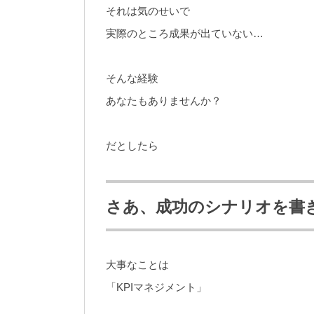
それは気のせいで
実際のところ成果が出ていない…
そんな経験
あなたもありませんか？
だとしたら
さあ、成功のシナリオを書
大事なことは
「KPIマネジメント」