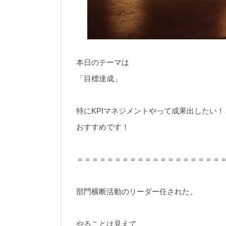
本日のテーマは
「目標達成」
特にKPIマネジメントやって成果出したい
おすすめです！
＝＝＝＝＝＝＝＝＝＝＝＝＝＝＝＝＝＝＝
部門横断活動のリーダー任された。
やることは見えて