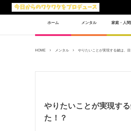
ホーム
メンタル
家庭・人間
HOME
メンタル
やりたいことが実現する鍵は、目
やりたいことが実現する
た！？