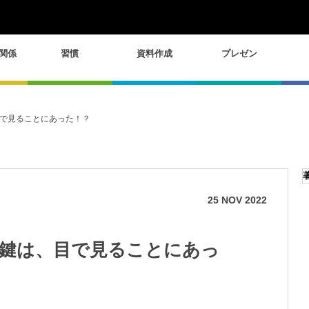
関係
習慣
資料作成
プレゼン
で見ることにあった！？
25
NOV
2022
鍵は、目で見ることにあっ