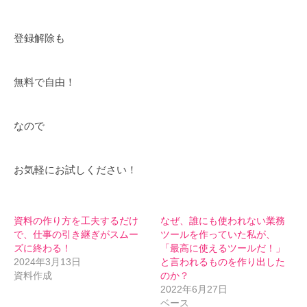
登録解除も
無料で自由！
なので
お気軽にお試しください！
資料の作り方を工夫するだけ
なぜ、誰にも使われない業務
で、仕事の引き継ぎがスムー
ツールを作っていた私が、
ズに終わる！
「最高に使えるツールだ！」
2024年3月13日
と言われるものを作り出した
資料作成
のか？
2022年6月27日
ベース