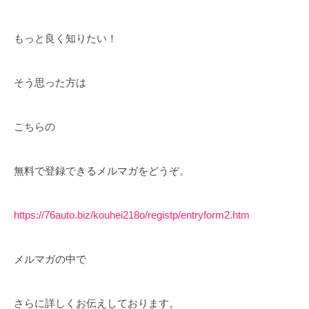
もっと良く知りたい！
そう思った方は
こちらの
無料で登録できるメルマガをどうぞ。
https://76auto.biz/kouhei218o/registp/entryform2.htm
メルマガの中で
さらに詳しくお伝えしております。