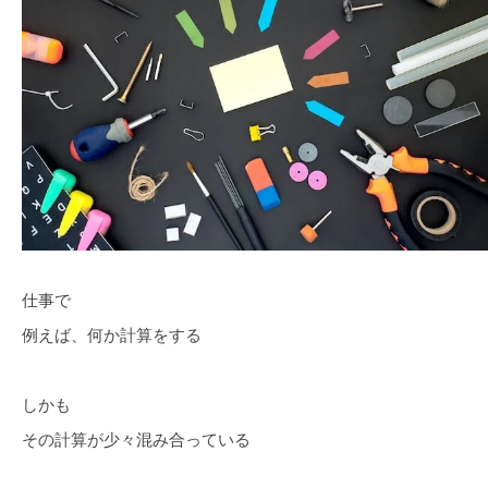
仕事で
例えば、何か計算をする
しかも
その計算が少々混み合っている