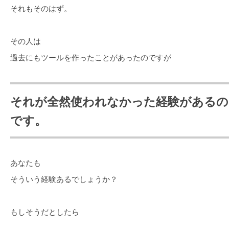
それもそのはず。
その人は
過去にもツールを作ったことがあったのですが
それが全然使われなかった経験があるの
です。
あなたも
そういう経験あるでしょうか？
もしそうだとしたら