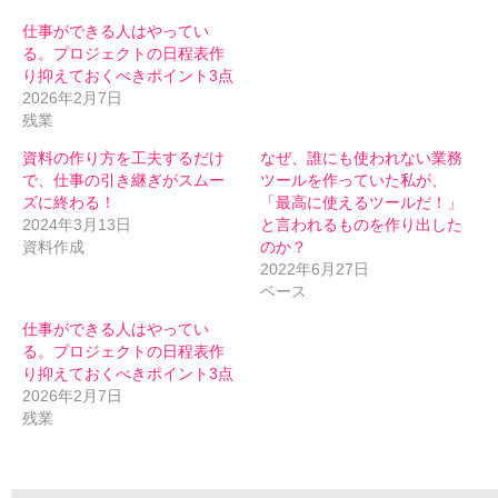
仕事ができる人はやってい
る。プロジェクトの日程表作
り抑えておくべきポイント3点
2026年2月7日
残業
資料の作り方を工夫するだけ
なぜ、誰にも使われない業務
で、仕事の引き継ぎがスムー
ツールを作っていた私が、
ズに終わる！
「最高に使えるツールだ！」
2024年3月13日
と言われるものを作り出した
資料作成
のか？
2022年6月27日
ベース
仕事ができる人はやってい
る。プロジェクトの日程表作
り抑えておくべきポイント3点
2026年2月7日
残業
伝わるメルマガ 申込フォーム