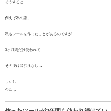
そうすると
例えば私の話。
私もツールを作ったことがあるのですが
3ヶ月間だけ使われて
その後は音沙汰なし…
しかし
今回は
作ったツールが2年間も使われ続けてい