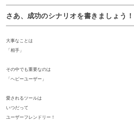
さあ、成功のシナリオを書きましょう！
大事なことは
「相手」
その中でも重要なのは
「ヘビーユーザー」
愛されるツールは
いつだって
ユーザーフレンドリー！