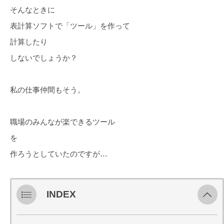
そんなときに
表計算ソフトで「ツール」を作って
計算したり
しないでしょうか？
私の仕事仲間もそう。
職場のみんなが楽できるツール
を
作ろうとしていたのですが…
INDEX