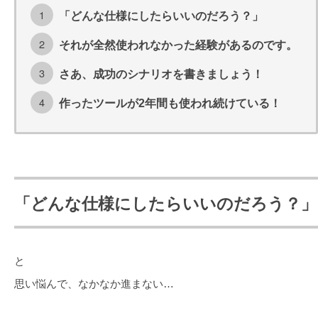
「どんな仕様にしたらいいのだろう？」
それが全然使われなかった経験があるのです。
さあ、成功のシナリオを書きましょう！
作ったツールが2年間も使われ続けている！
「どんな仕様にしたらいいのだろう？」
と
思い悩んで、なかなか進まない…