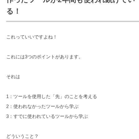
る！
これっていいですよね！
これには3つのポイントがあります。
それは
1：ツールを使用した「先」のことを考える
2：使われなかったツールから学ぶ
3：すでに使われているツールから学ぶ
どういうこと？