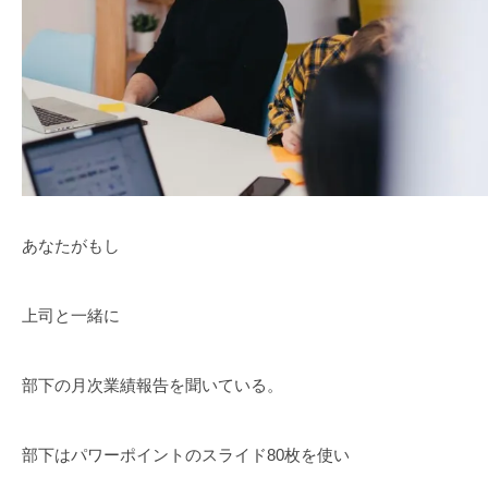
あなたがもし
上司と一緒に
部下の月次業績報告を聞いている。
部下はパワーポイントのスライド80枚を使い