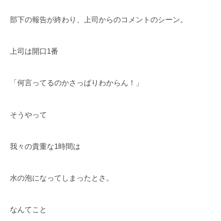
部下の報告が終わり、上司からのコメントのシーン。
上司は開口1番
「何言ってるのかさっぱりわからん！」
そうやって
我々の貴重な1時間は
水の泡になってしまったとさ。
なんてこと