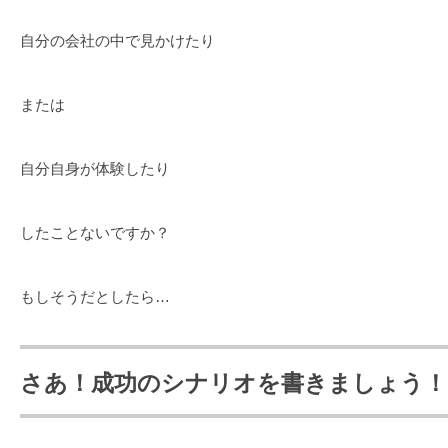
自分の会社の中で見かけたり
または
自分自身が体験したり
したことないですか？
もしそうだとしたら…
さあ！成功のシナリオを書きましょう！