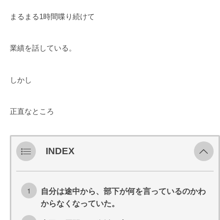
まるまる1時間喋り続けて
業績を話している。
しかし
正直なところ
INDEX
自分は途中から、部下が何を言っているのかわ
からなくなっていた。