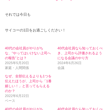
それでは今日も
サイコーの1日をお過ごしください！
40代の会社員がやりがち
40代会社員なら知っておくべ
な、“やってはいけない上司へ
き、上司から評価されるよう
の報告”とは？
になる会議のやり方
2025年5月20日
2024年6月26日
家庭・人間関係
会議
なぜ、全部伝えるよりも1つを
伝えたほうが、上司から「1番
嬉しい！」と言ってもらえる
のか？
2022年6月22日
ベース
40代の会社員がやりがち
40代会社員なら知っておくべ