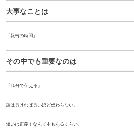
大事なことは
「報告の時間」
その中でも重要なのは
「10分で伝える」
話は長ければ長いほど伝わらない。
短いは正義！なんて本もあるくらい。