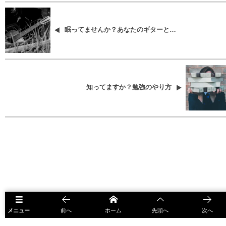
眠ってませんか？あなたのギターと…
知ってますか？勉強のやり方
メニュー
前へ
ホーム
先頭へ
次へ