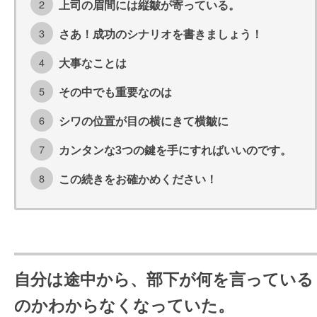
上司の眉間には縦皺が寄っている。
さあ！成功のシナリオを書きましょう！
大事なことは
その中でも重要なのは
シワの位置が目の横にきて横皺に
カンタンな3つの鍵を手にすればいいのです。
この続きをお確かめください！
自分は途中から、部下が何を言っている
のかわからなくなっていた。