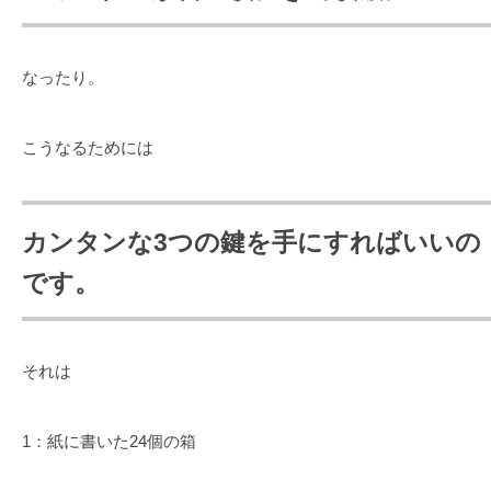
なったり。
こうなるためには
カンタンな3つの鍵を手にすればいいの
です。
それは
1：紙に書いた24個の箱