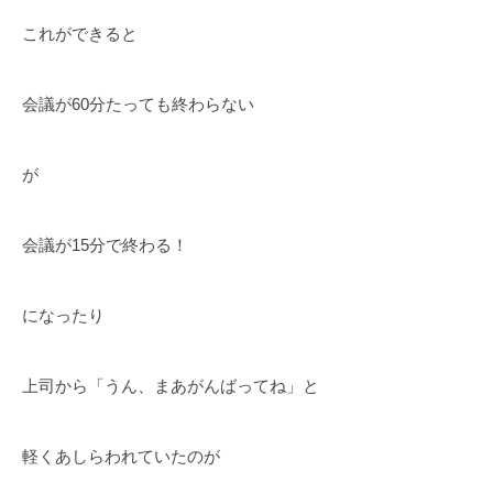
これができると
会議が60分たっても終わらない
が
会議が15分で終わる！
になったり
上司から「うん、まあがんばってね」と
軽くあしらわれていたのが