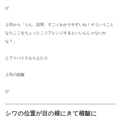
が
上司から「うん、説明、すごくわかりやすいね！そういうこと
ならここをちょっとこうアレンジするといいんじゃないか
な？」
とアドバイスもらえたり
上司の縦皺
が
シワの位置が目の横にきて横皺に