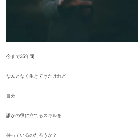
今まで35年間
なんとなく生きてきたけれど
自分
誰かの役に立てるスキルを
持っているのだろうか？