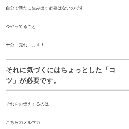
自分で新たに生み出す必要はないのです。
今やってること
十分「売れ」ます！
それに気づくにはちょっとした「コ
ツ」が必要です。
それをお伝えするのは
こちらのメルマガ