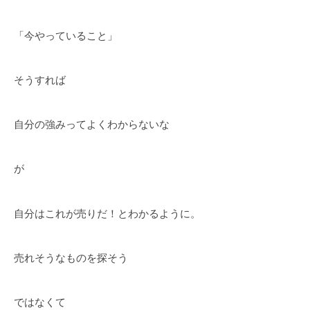
「今やっていること」
そうすれば
自分の強みってよくわからないな
が
自分はこれが売りだ！とわかるように。
売れそうなものを探そう
ではなくて