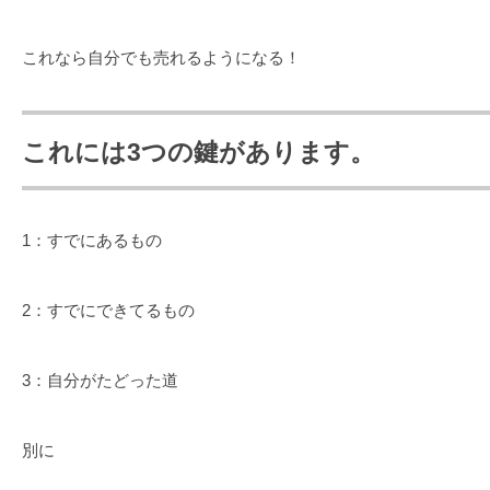
これなら自分でも売れるようになる！
これには3つの鍵があります。
1：すでにあるもの
2：すでにできてるもの
3：自分がたどった道
別に