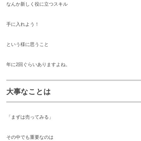
なんか新しく役に立つスキル
手に入れよう！
という様に思うこと
年に2回ぐらいありますよね。
大事なことは
「まずは売ってみる」
その中でも重要なのは