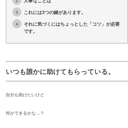
大事なことは
これには3つの鍵があります。
それに気づくにはちょっとした「コツ」が必要
です。
いつも誰かに助けてもらっている。
自分も助けたいけど
何ができるかな…？