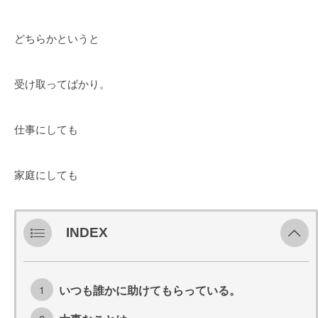
どちらかというと
受け取ってばかり。
仕事にしても
家庭にしても
INDEX
いつも誰かに助けてもらっている。