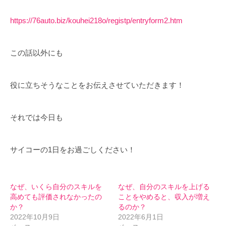
https://76auto.biz/kouhei218o/registp/entryform2.htm
この話以外にも
役に立ちそうなことをお伝えさせていただきます！
それでは今日も
サイコーの1日をお過ごしください！
なぜ、いくら自分のスキルを
なぜ、自分のスキルを上げる
高めても評価されなかったの
ことをやめると、収入が増え
か？
るのか？
2022年10月9日
2022年6月1日