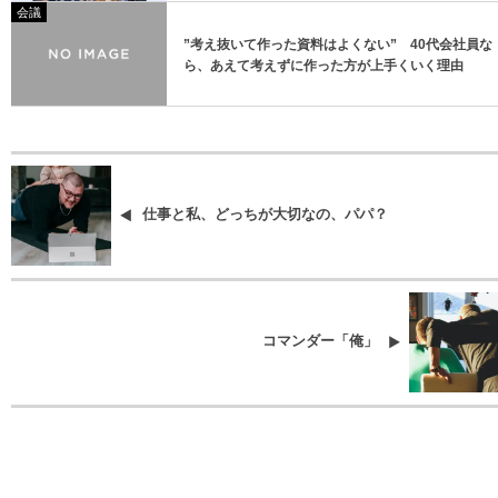
会議
”考え抜いて作った資料はよくない” 40代会社員な
ら、あえて考えずに作った方が上手くいく理由
仕事と私、どっちが大切なの、パパ？
コマンダー「俺」