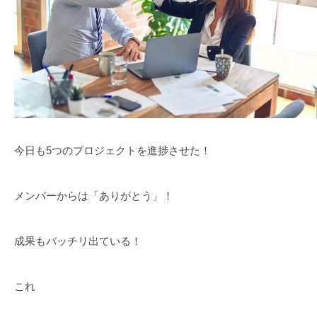
今日も5つのプロジェクトを進捗させた！
メンバーからは「ありがとう」！
成果もバッチリ出ている！
これ