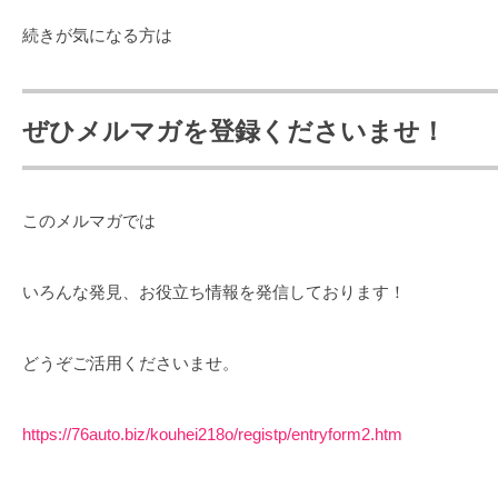
続きが気になる方は
ぜひメルマガを登録くださいませ！
このメルマガでは
いろんな発見、お役立ち情報を発信しております！
どうぞご活用くださいませ。
https://76auto.biz/kouhei218o/registp/entryform2.htm