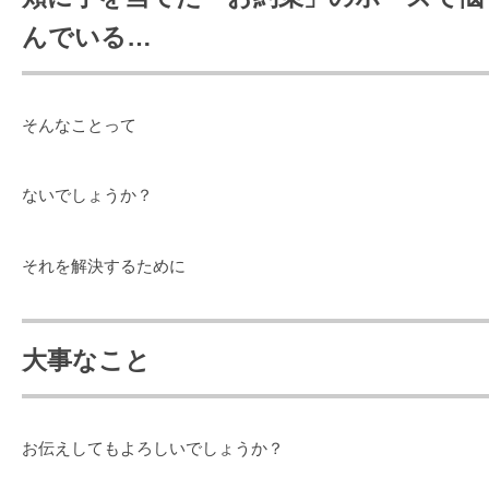
んでいる…
そんなことって
ないでしょうか？
それを解決するために
大事なこと
お伝えしてもよろしいでしょうか？