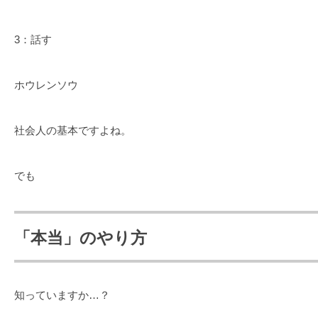
3：話す
ホウレンソウ
社会人の基本ですよね。
でも
「本当」のやり方
知っていますか…？