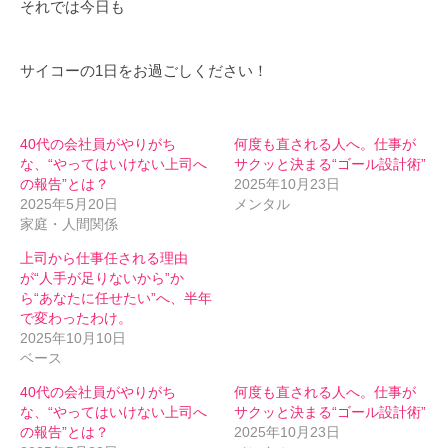
それでは今日も
サイコーの1日をお過ごしください！
40代の会社員がやりがち
何度も直される人へ。仕事が
な、“やってはいけない上司へ
サクッと決まる“ゴール設計術”
の報告”とは？
2025年10月23日
2025年5月20日
メンタル
家庭・人間関係
上司から仕事任される理由
が“人手が足りないから”か
ら“あなたに任せたい”へ、半年
で変わったわけ。
2025年10月10日
ベース
40代の会社員がやりがち
何度も直される人へ。仕事が
な、“やってはいけない上司へ
サクッと決まる“ゴール設計術”
の報告”とは？
2025年10月23日