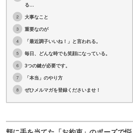
る…
大事なこと
重要なのが
「最近調子いいね！」と言われる。
毎日、どんな時でも笑顔になっている。
3つの鍵が必要です。
「本当」のやり方
ぜひメルマガを登録くださいませ！
頬に手を当てた「お約束」のポーズで悩