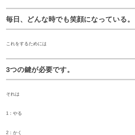
毎日、どんな時でも笑顔になっている。
これをするためには
3つの鍵が必要です。
それは
1：やる
2：かく