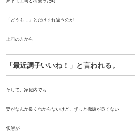
廊下で上司と出会った時
「どうも…」とだけすれ違うのが
上司の方から
「最近調子いいね！」と言われる。
そして、家庭内でも
妻がなんか良くわからないけど、ずっと機嫌が良くない
状態が