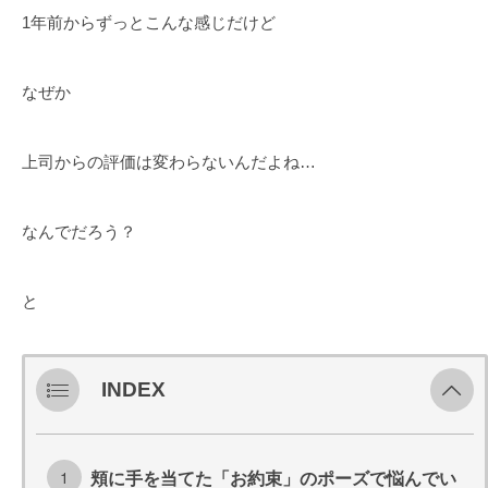
1年前からずっとこんな感じだけど
なぜか
上司からの評価は変わらないんだよね…
なんでだろう？
と
INDEX
頬に手を当てた「お約束」のポーズで悩んでい