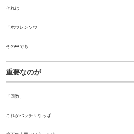
それは
「ホウレンソウ」
その中でも
重要なのが
「回数」
これがバッチリならば