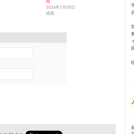
由
2024年7月30日
残業