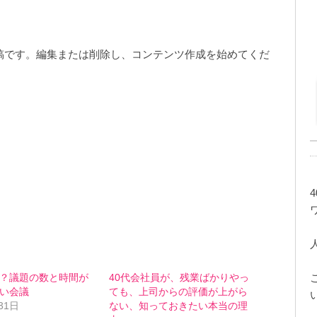
初の投稿です。編集または削除し、コンテンツ作成を始めてくだ
？議題の数と時間が
40代会社員が、残業ばかりやっ
い会議
ても、上司からの評価が上がら
31日
ない、知っておきたい本当の理