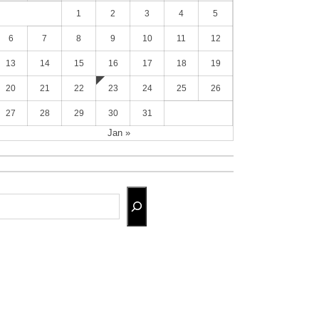
1
2
3
4
5
6
7
8
9
10
11
12
13
14
15
16
17
18
19
20
21
22
23
24
25
26
27
28
29
30
31
Jan »