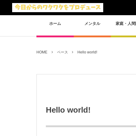
ホーム
メンタル
家庭・人間
HOME
ベース
Hello world!
Hello world!