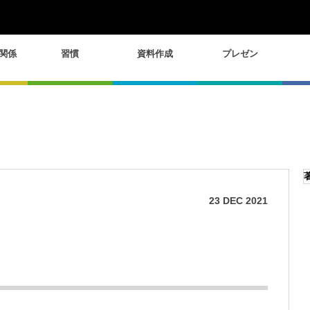
関係
習慣
資料作成
プレゼン
23
DEC
2021