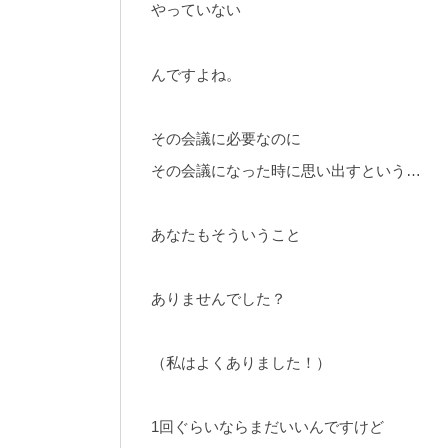
やっていない
んですよね。
その会議に必要なのに
その会議になった時に思い出すという…
あなたもそういうこと
ありませんでした？
（私はよくありました！）
1回ぐらいならまだいいんですけど