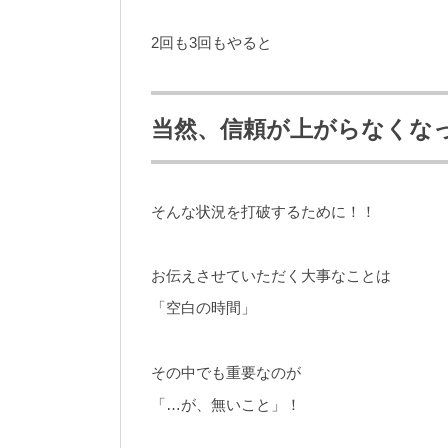
2回も3回もやると
当然、信頼が上がらなくな
そんな状況を打破するために！！
お伝えさせていただく大事なことは
「空白の時間」
その中でも重要なのが
「…が、無いこと」！