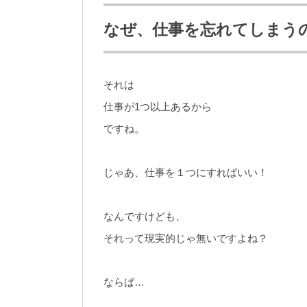
なぜ、仕事を忘れてしまう
それは
仕事が1つ以上あるから
ですね。
じゃあ、仕事を１つにすればいい！
なんですけども、
それって現実的じゃ無いですよね？
ならば…