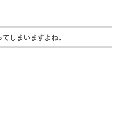
ってしまいますよね。