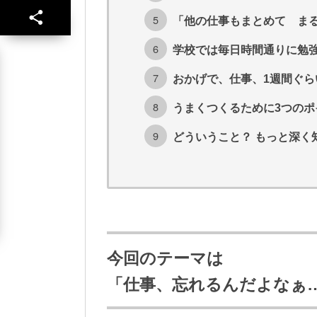
「他の仕事もまとめて ま
学校では毎日時間通りに勉
おかげで、仕事、1週間ぐ
うまくつくるために3つのポ
どういうこと？ もっと深く
今回のテーマは
「仕事、忘れるんだよなぁ