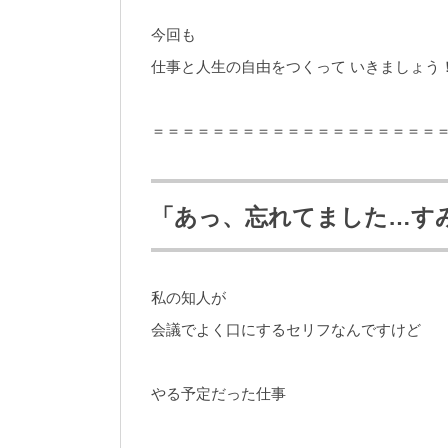
今回も
仕事と人生の自由をつくって いきましょう
＝＝＝＝＝＝＝＝＝＝＝＝＝＝＝＝＝＝＝
「あっ、忘れてました…す
私の知人が
会議でよく口にするセリフなんですけど
やる予定だった仕事