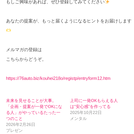
もしご興味があれば、ぜひ登録してみてください
あなたの提案が、もっと届くようになるヒントをお届けします
メルマガの登録は
こちらからどうぞ。
https://76auto.biz/kouhei218o/registp/entryform12.htm
未来を見せることが大事。
上司に一発OKもらえる人
「企画・提案が一発でOKにな
は“安心感”を作ってる
る人」がやっているたった一
2025年10月22日
つのこと
メンタル
2026年2月26日
プレゼン