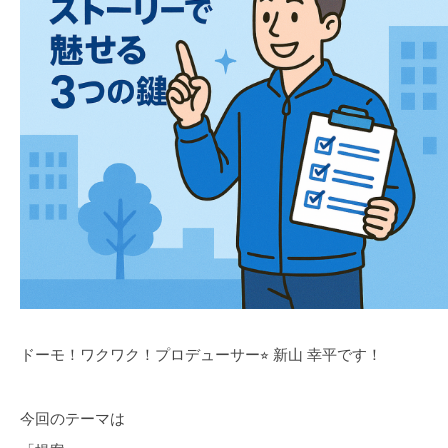
ドーモ！ワクワク！プロデューサー⭐︎ 新山 幸平です！
今回のテーマは