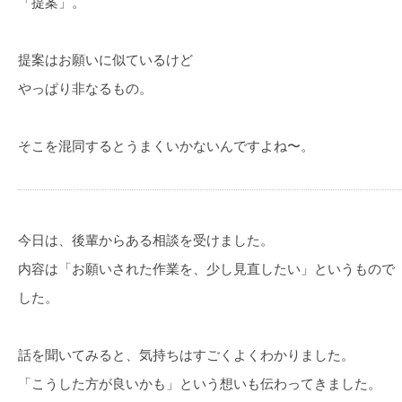
「提案」。
提案はお願いに似ているけど
やっぱり非なるもの。
そこを混同するとうまくいかないんですよね〜。
今日は、後輩からある相談を受けました。
内容は「お願いされた作業を、少し見直したい」というもので
した。
話を聞いてみると、気持ちはすごくよくわかりました。
「こうした方が良いかも」という想いも伝わってきました。