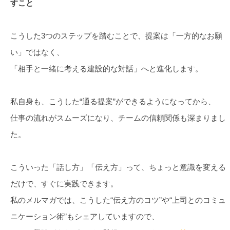
すこと
こうした3つのステップを踏むことで、提案は「一方的なお願
い」ではなく、
「相手と一緒に考える建設的な対話」へと進化します。
私自身も、こうした“通る提案”ができるようになってから、
仕事の流れがスムーズになり、チームの信頼関係も深まりまし
た。
こういった「話し方」「伝え方」って、ちょっと意識を変える
だけで、すぐに実践できます。
私のメルマガでは、こうした“伝え方のコツ”や“上司とのコミュ
ニケーション術”もシェアしていますので、