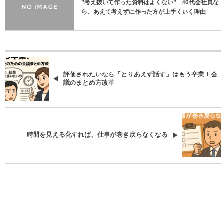
”考え抜いて作った資料はよくない” 40代会社員な
ら、あえて考えずに作った方が上手くいく理由
評価されたいなら「とりあえず話す」はもう卒業！会
議のまとめ方改革
時間を見える化すれば、仕事が巻き戻らなくなる