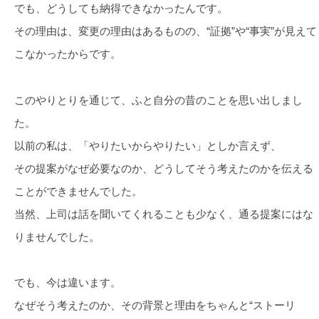
でも、どうしても納得できなかったんです。
その理由は、変更の理由はあるものの、“証拠”や“事実”が見えて
こなかったからです。
このやりとりを通じて、ふと自分の昔のことを思い出しまし
た。
以前の私は、「やりたいからやりたい」としか言えず、
その提案がなぜ必要なのか、どうしてそう考えたのかを伝える
ことができませんでした。
当然、上司は話を聞いてくれることも少なく、通る提案にはな
りませんでした。
でも、今は違います。
なぜそう考えたのか、その背景と理由をちゃんと“ストーリ