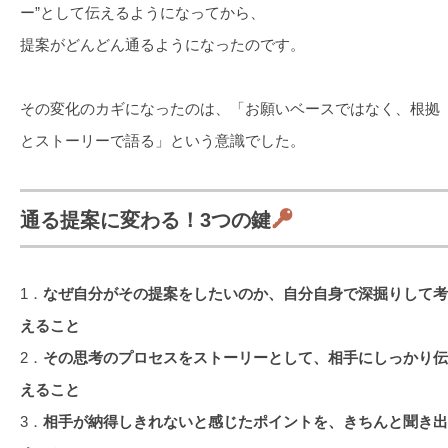
ー”として伝えるようになってから、
提案がどんどん通るようになったのです。
その変化のカギになったのは、「お願いベースではなく、根拠
とストーリーで語る」という意識でした。
通る提案に変わる！3つの鍵
1．
なぜ自分がその提案をしたいのか、自分自身で深掘りして考
えること
2．
その思考のプロセスをストーリーとして、相手にしっかり伝
えること
3．
相手が納得しきれないと感じたポイントを、きちんと聞き出