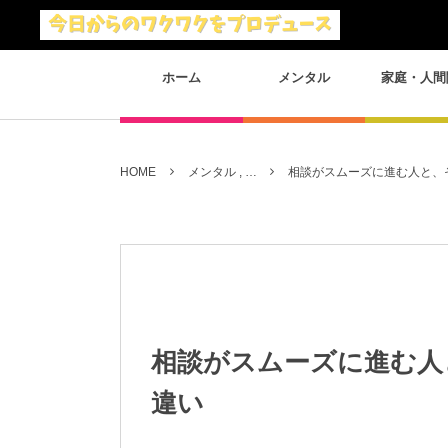
ホーム
メンタル
家庭・人間
HOME
メンタル , …
相談がスムーズに進む人と、
相談がスムーズに進む人
違い