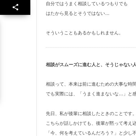
自分ではうまく相談しているつもりでも
はたから見るとそうではない…
そういうこともあるかもしれません。
相談がスムーズに進む人と、そうじゃない
相談って、本来は前に進むための大事な時
でも実際には、「うまく進まないな…」と
先日、私が後輩に相談したときのことです
こちらが話しかけても、後輩が黙って考え
「今、何を考えているんだろう？」と少し