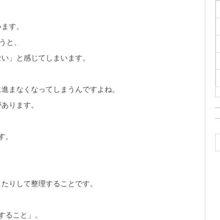
います。
まうと、
ない」と感じてしまいます。
に進まなくなってしまうんですよね。
があります。
す。
したりして整理することです。
すること」。