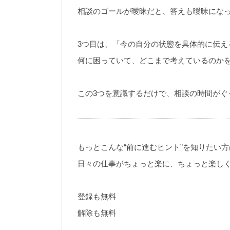
相談のゴールが曖昧だと、答えも曖昧にな
3つ目は、「今の自分の状態を具体的に伝え
何に困っていて、どこまで考えているのか
この3つを意識するだけで、相談の時間がぐ
もっとこんな“前に進むヒント”を知りたい
日々の仕事がちょっと楽に、ちょっと楽し
登録も無料
解除も無料