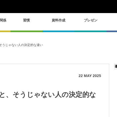
関係
習慣
資料作成
プレゼン
そうじゃない人の決定的な違い
22
MAY
2025
と、そうじゃない人の決定的な