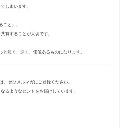
ってしまいます。
ること」。
を共有することが大切です。
っと短く、深く、価値あるものになります。
方は、ぜひメルマガにご登録ください。
くなるようなヒントをお届けしています。