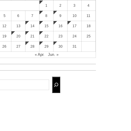
1
2
3
4
5
6
7
8
9
10
11
12
13
14
15
16
17
18
19
20
21
22
23
24
25
26
27
28
29
30
31
« Apr.
Jun. »