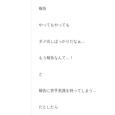
報告
やってもやっても
ダメ出しばっかりだなぁ…
もう報告なんて…！
と
報告に苦手意識を持ってしまう…
だとしたら