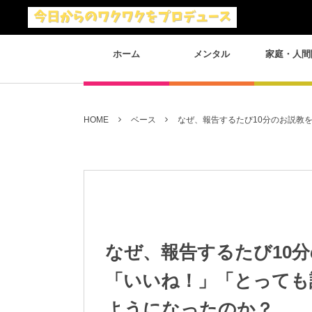
ホーム
メンタル
家庭・人間
HOME
ベース
なぜ、報告するたび10分のお説教
なぜ、報告するたび10
「いいね！」「とっても
ようになったのか？