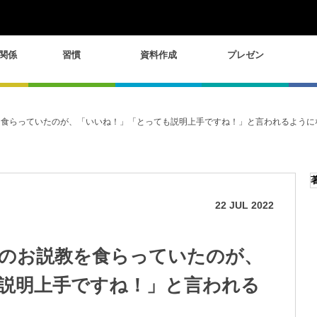
関係
習慣
資料作成
プレゼン
を食らっていたのが、「いいね！」「とっても説明上手ですね！」と言われるようになっ
22
JUL
2022
分のお説教を食らっていたのが、
説明上手ですね！」と言われる