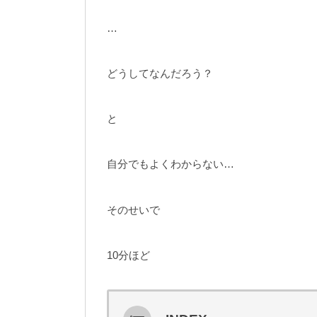
…
どうしてなんだろう？
と
自分でもよくわからない…
そのせいで
10分ほど