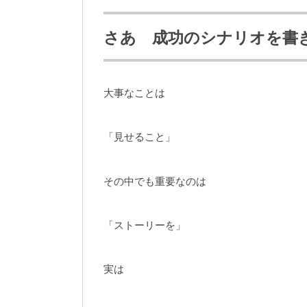
さあ 成功のシナリオを書
大事なことは
「見せること」
その中でも重要なのは
「ストーリーを」
実は