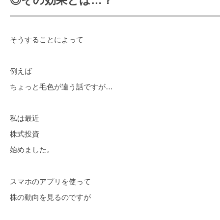
◎その効果とは…？
そうすることによって
例えば
ちょっと毛色が違う話ですが…
私は最近
株式投資
始めました。
スマホのアプリを使って
株の動向を見るのですが