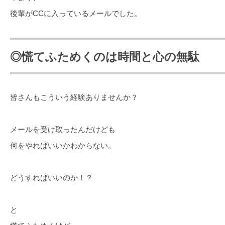
後輩がCCに入っているメールでした。
◎慌てふためくのは時間と心の無駄
皆さんもこういう経験ありませんか？
メールを受け取ったんだけども
何をやればいいかわからない。
どうすればいいのか！？
と