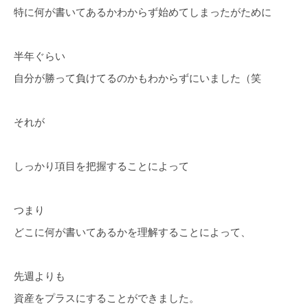
特に何が書いてあるかわからず始めてしまったがために
半年ぐらい
自分が勝って負けてるのかもわからずにいました（笑
それが
しっかり項目を把握することによって
つまり
どこに何が書いてあるかを理解することによって、
先週よりも
資産をプラスにすることができました。