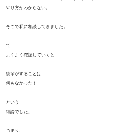
やり方がわからない。
そこで私に相談してきました。
で
よくよく確認していくと…
後輩がすることは
何もなかった！
という
結論でした。
つまり、