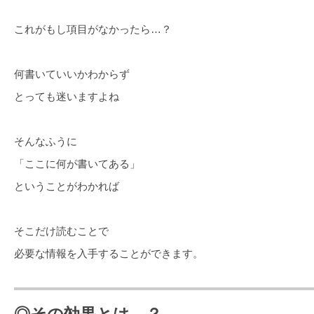
これがもし項目がなかったら…？
何書いていいかわからず
とっても迷いますよね
そんなふうに
「ここに何が書いてある」
ということがわかれば
そこだけ読むことで
必要な情報を入手することができます。