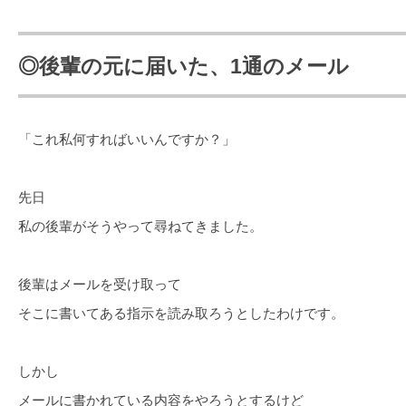
◎後輩の元に届いた、1通のメール
「これ私何すればいいんですか？」
先日
私の後輩がそうやって尋ねてきました。
後輩はメールを受け取って
そこに書いてある指示を読み取ろうとしたわけです。
しかし
メールに書かれている内容をやろうとするけど