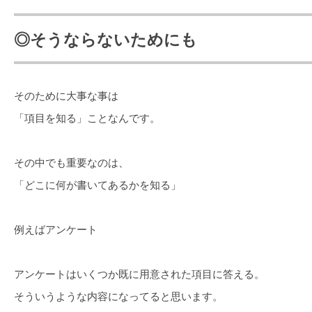
◎そうならないためにも
そのために大事な事は
「項目を知る」ことなんです。
その中でも重要なのは、
「どこに何が書いてあるかを知る」
例えばアンケート
アンケートはいくつか既に用意された項目に答える。
そういうような内容になってると思います。