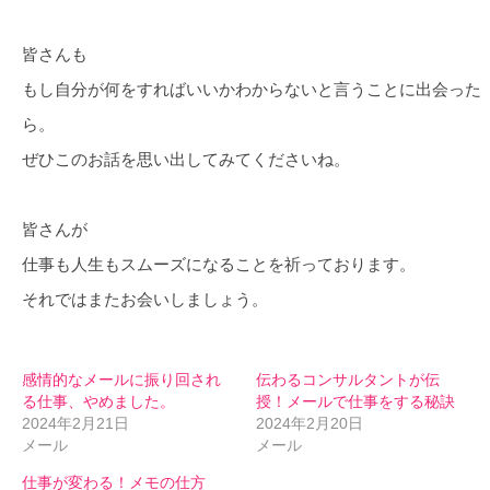
皆さんも
もし自分が何をすればいいかわからないと言うことに出会った
ら。
ぜひこのお話を思い出してみてくださいね。
皆さんが
仕事も人生もスムーズになることを祈っております。
それではまたお会いしましょう。
感情的なメールに振り回され
伝わるコンサルタントが伝
る仕事、やめました。
授！メールで仕事をする秘訣
2024年2月21日
2024年2月20日
メール
メール
仕事が変わる！メモの仕方