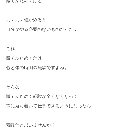
慌てふためくけど
よくよく確かめると
自分がやる必要のないものだった…
これ
慌てふためくだけ
心と体の時間の無駄ですよね。
そんな
慌てふためく経験が全くなくなって
常に落ち着いて仕事できるようになったら
素敵だと思いませんか？