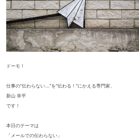
ドーモ！
仕事の”伝わらない…”を”伝わる！”にかえる専門家、
新山 幸平
です！
本日のテーマは
「メールでの伝わらない」