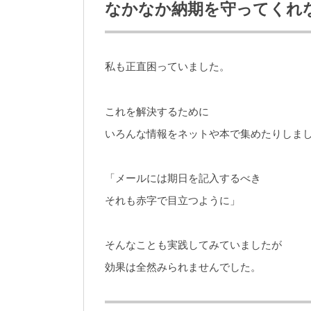
なかなか納期を守ってくれ
私も正直困っていました。
これを解決するために
いろんな情報をネットや本で集めたりしま
「メールには期日を記入するべき
それも赤字で目立つように」
そんなことも実践してみていましたが
効果は全然みられませんでした。