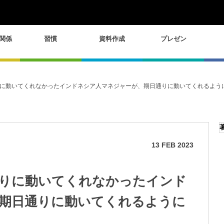
関係
習慣
資料作成
プレゼン
に動いてくれなかったインドネシア人マネジャーが、期日通りに動いてくれるようにな
13
FEB
2023
りに動いてくれなかったインド
期日通りに動いてくれるように