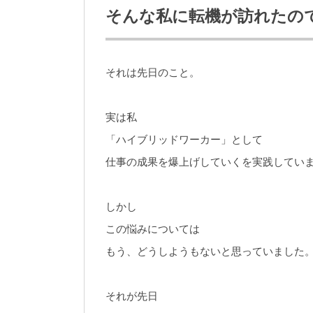
そんな私に転機が訪れたの
それは先日のこと。
実は私
「ハイブリッドワーカー」として
仕事の成果を爆上げしていくを実践してい
しかし
この悩みについては
もう、どうしようもないと思っていました
それが先日