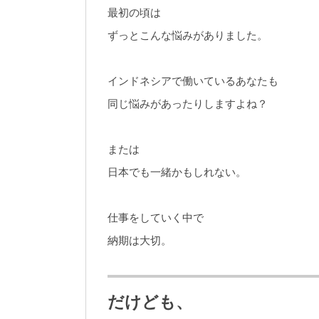
最初の頃は
ずっとこんな悩みがありました。
インドネシアで働いているあなたも
同じ悩みがあったりしますよね？
または
日本でも一緒かもしれない。
仕事をしていく中で
納期は大切。
だけども、