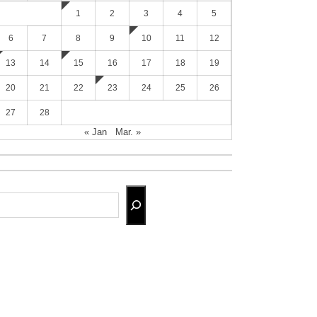
1
2
3
4
5
6
7
8
9
10
11
12
13
14
15
16
17
18
19
20
21
22
23
24
25
26
27
28
« Jan
Mar. »