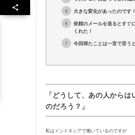
大きな変化があったのです
依頼のメールを送るとすぐ
くれた！
今回得たことは一言で言う
「どうして、あの人からは
のだろう？」
私はインドネシアで働いているのですが