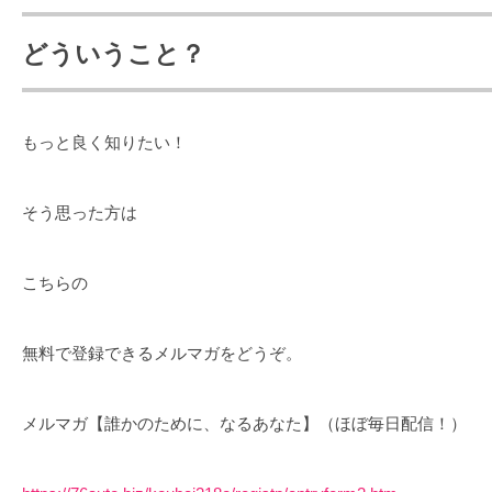
どういうこと？
もっと良く知りたい！
そう思った方は
こちらの
無料で登録できるメルマガをどうぞ。
メルマガ【誰かのために、なるあなた】（ほぼ毎日配信！）