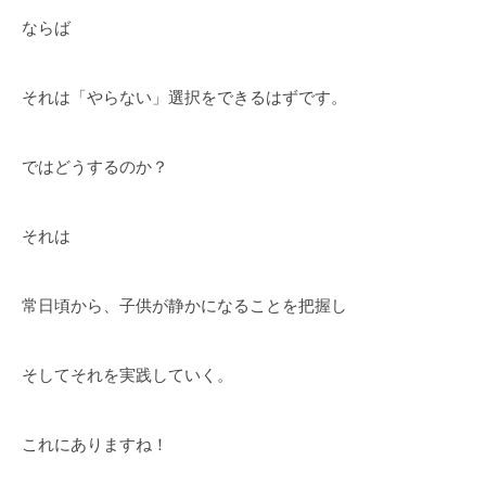
ならば
それは「やらない」選択をできるはずです。
ではどうするのか？
それは
常日頃から、子供が静かになることを把握し
そしてそれを実践していく。
これにありますね！