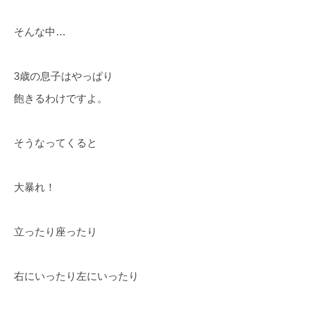
そんな中…
3歳の息子はやっぱり
飽きるわけですよ。
そうなってくると
大暴れ！
立ったり座ったり
右にいったり左にいったり