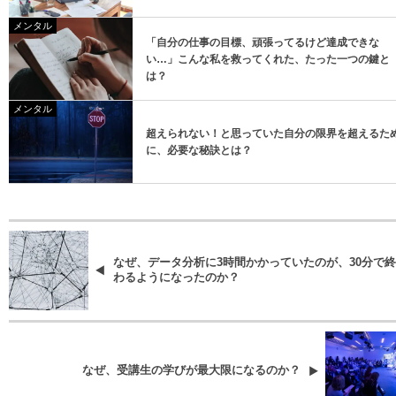
メンタル
「自分の仕事の目標、頑張ってるけど達成できな
い…」こんな私を救ってくれた、たった一つの鍵と
は？
メンタル
超えられない！と思っていた自分の限界を超えるた
に、必要な秘訣とは？
なぜ、データ分析に3時間かかっていたのが、30分で終
わるようになったのか？
なぜ、受講生の学びが最大限になるのか？