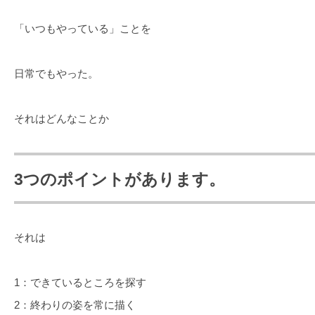
「いつもやっている」ことを
日常でもやった。
それはどんなことか
3つのポイントがあります。
それは
1：できているところを探す
2：終わりの姿を常に描く