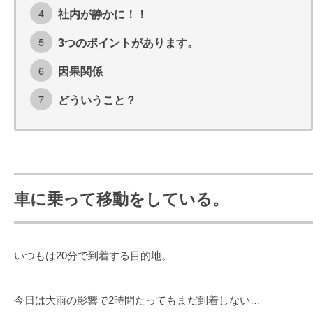
社内が静かに！！
3つのポイントがあります。
因果関係
どういうこと？
車に乗って移動をしている。
いつもは20分で到着する目的地。
今日は大雨の影響で2時間たってもまだ到着しない…