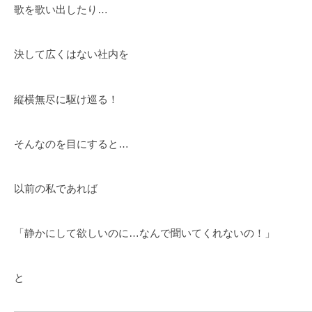
歌を歌い出したり…
決して広くはない社内を
縦横無尽に駆け巡る！
そんなのを目にすると…
以前の私であれば
「静かにして欲しいのに…なんで聞いてくれないの！」
と