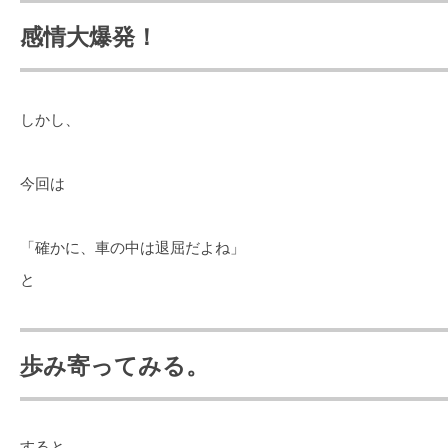
感情大爆発！
しかし、
今回は
「確かに、車の中は退屈だよね」
と
歩み寄ってみる。
すると…