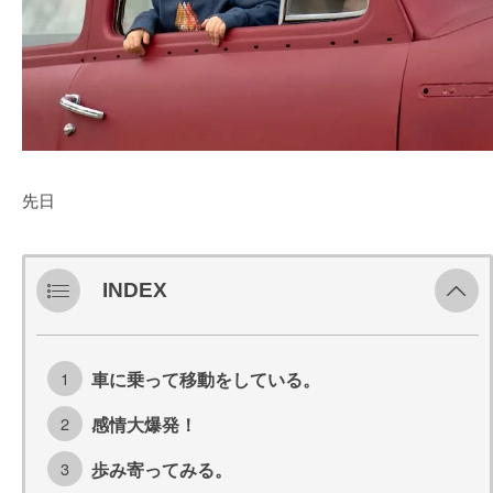
先日
INDEX
車に乗って移動をしている。
感情大爆発！
歩み寄ってみる。