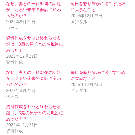
なぜ、妻との一触即発の話題
毎日を彩り豊かに過ごすため
が、明るい未来の会話に変わ
に大事なこと
ったのか？
2025年12月23日
2022年8月21日
メンタル
ベース
資料作成をサッと終わらせる
鍵は、3歳の息子とのお風呂に
あった！？
2022年12月21日
資料作成
なぜ、妻との一触即発の話題
毎日を彩り豊かに過ごすため
が、明るい未来の会話に変わ
に大事なこと
ったのか？
2025年12月23日
2022年8月21日
メンタル
ベース
資料作成をサッと終わらせる
鍵は、3歳の息子とのお風呂に
あった！？
2022年12月21日
資料作成