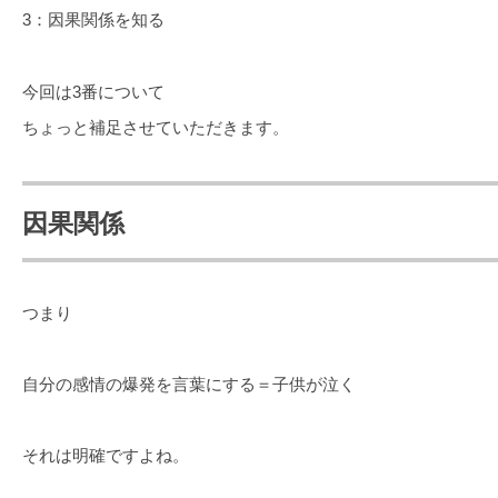
3：因果関係を知る
今回は3番について
ちょっと補足させていただきます。
因果関係
つまり
自分の感情の爆発を言葉にする＝子供が泣く
それは明確ですよね。