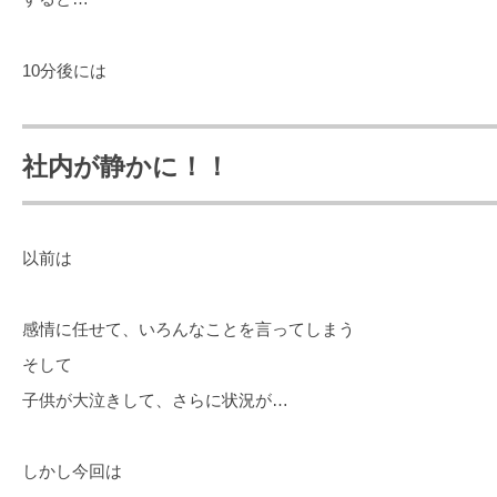
10分後には
社内が静かに！！
以前は
感情に任せて、いろんなことを言ってしまう
そして
子供が大泣きして、さらに状況が…
しかし今回は