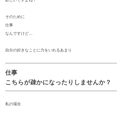
そのために
仕事
なんですけど…
自分の好きなことに力をいれるあまり
仕事
こちらが疎かになったりしませんか？
私の場合