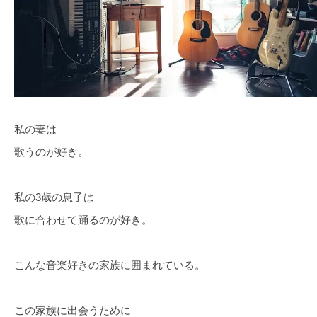
私の妻は
歌うのが好き。
私の3歳の息子は
歌に合わせて踊るのが好き。
こんな音楽好きの家族に囲まれている。
この家族に出会うために