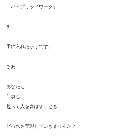
「ハイブリッドワーク」
を
手に入れたからです。
さあ
あなたも
仕事も
趣味で人を喜ばすことも
どっちも実現していきませんか？