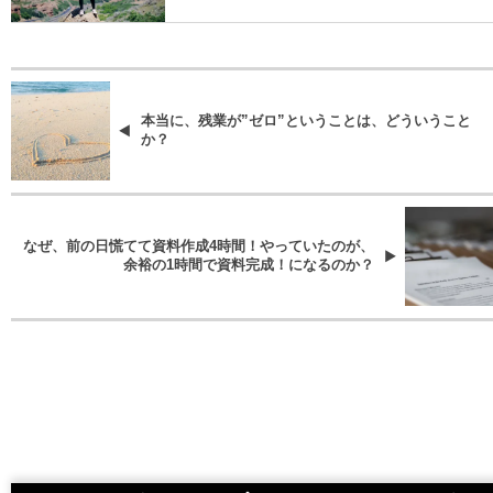
本当に、残業が”ゼロ”ということは、どういうこと
か？
なぜ、前の日慌てて資料作成4時間！やっていたのが、
余裕の1時間で資料完成！になるのか？