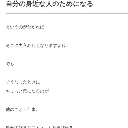
自分の身近な人のためになる
というのが分かれば
そこに力入れたくなりますよね！
でも
そうなったときに
ちょっと気になるのが
他のこと＝仕事。
自分の好きなこと x 人を喜ばせる