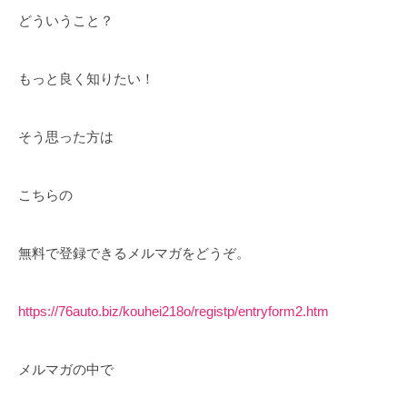
どういうこと？
もっと良く知りたい！
そう思った方は
こちらの
無料で登録できるメルマガをどうぞ。
https://76auto.biz/kouhei218o/registp/entryform2.htm
メルマガの中で