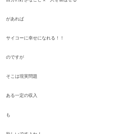
があれば
サイコーに幸せになれる！！
のですが
そこは現実問題
ある一定の収入
も
欲しいですよね！