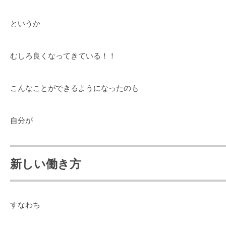
というか
むしろ良くなってきている！！
こんなことができるようになったのも
自分が
新しい働き方
すなわち