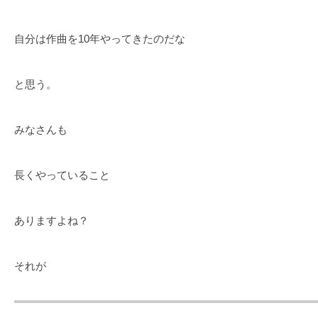
自分は作曲を10年やってきたのだな
と思う。
みなさんも
長くやっていること
ありますよね？
それが