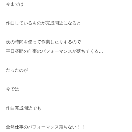
今までは
作曲しているものが完成間近になると
夜の時間を使って作業したりするので
平日昼間の仕事のパフォーマンスが落ちてくる…
だったのが
今では
作曲完成間近でも
全然仕事のパフォーマンス落ちない！！