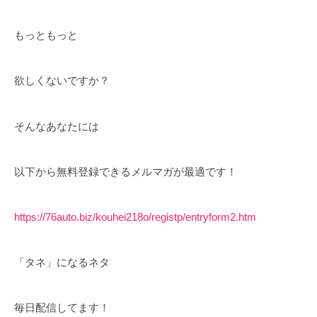
もっともっと
欲しくないですか？
そんなあなたには
以下から無料登録できるメルマガが最適です！
https://76auto.biz/kouhei218o/registp/entryform2.htm
「タネ」になるネタ
毎日配信してます！