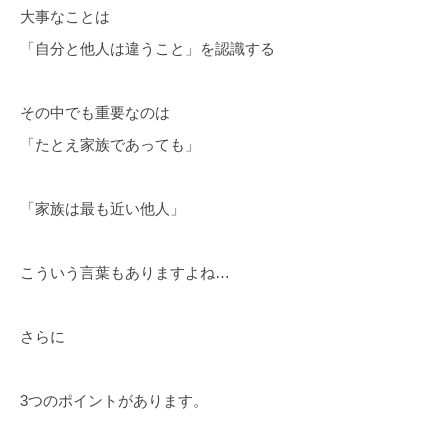
大事なことは
「自分と他人は違うこと」を認識する
その中でも重要なのは
「たとえ家族であっても」
「家族は最も近い他人」
こういう言葉もありますよね…
さらに
3つのポイントがあります。