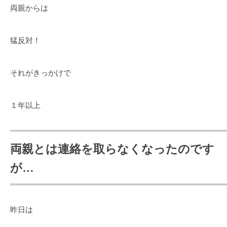
両親からは
猛反対！
それがきっかけで
１年以上
両親とは連絡を取らなくなったのです
が…
昨日は