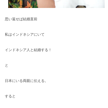
思い返せば結婚直前
私はインドネシアにいて
インドネシア人と結婚する！
と
日本にいる両親に伝える。
すると