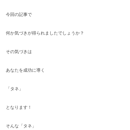
今回の記事で
何か気づきが得られましたでしょうか？
その気づきは
あなたを成功に導く
「タネ」
となります！
そんな「タネ」