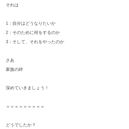
それは
1：自分はどうなりたいか
2：そのために何をするのか
3：そして、それをやったのか
さあ
家族の絆
深めていきましょう！
＝＝＝＝＝＝＝＝＝
どうでしたか？