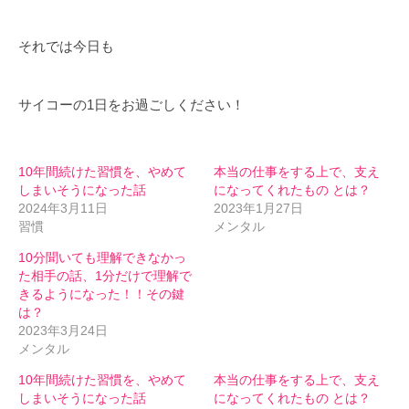
それでは今日も
サイコーの1日をお過ごしください！
10年間続けた習慣を、やめて
本当の仕事をする上で、支え
しまいそうになった話
になってくれたもの とは？
2024年3月11日
2023年1月27日
習慣
メンタル
10分聞いても理解できなかっ
た相手の話、1分だけで理解で
きるようになった！！その鍵
は？
2023年3月24日
メンタル
10年間続けた習慣を、やめて
本当の仕事をする上で、支え
しまいそうになった話
になってくれたもの とは？