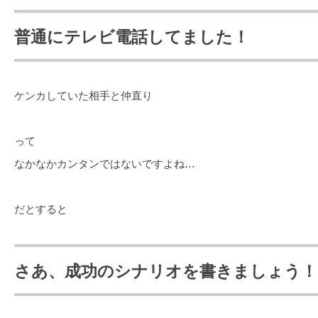
普通にテレビ電話してました！
ケンカしていた相手と仲直り
って
なかなかカンタンではないですよね…
だとすると
さあ、成功のシナリオを書きましょう！