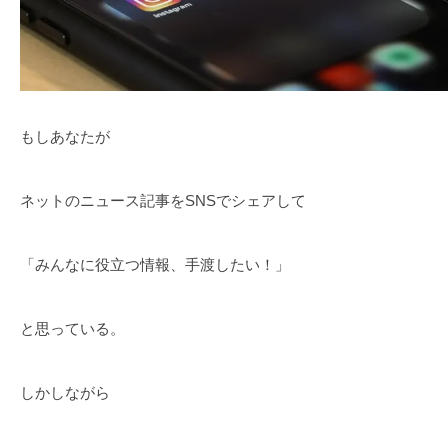
もしあなたが
ネットのニュース記事をSNSでシェアして
「みんなに役立つ情報、手渡したい！」
と思っている。
しかしながら