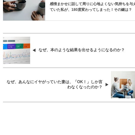
感情まかせに話して周りに心地よくない気持ちを与
ていた私が、180度変わってしまった！その鍵は？
なぜ、本のような結果を出せるようになるのか？
なぜ、あんなにイヤがっていた妻は、「OK！」しか言
わなくなったのか？