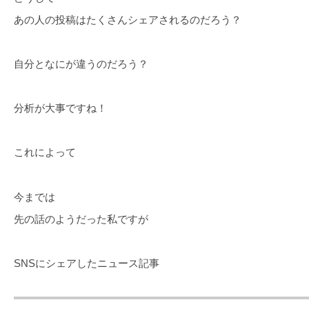
あの人の投稿はたくさんシェアされるのだろう？
自分となにが違うのだろう？
分析が大事ですね！
これによって
今までは
先の話のようだった私ですが
SNSにシェアしたニュース記事