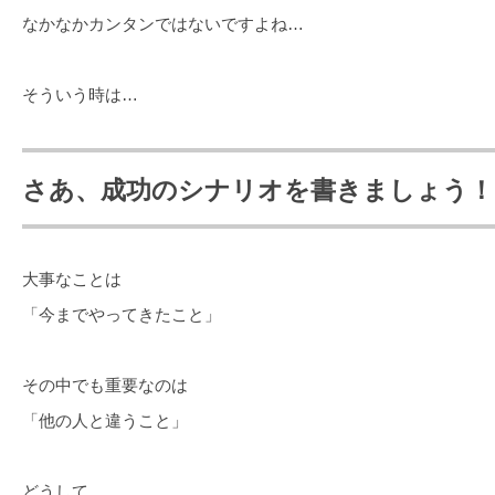
なかなかカンタンではないですよね…
そういう時は…
さあ、成功のシナリオを書きましょう！
大事なことは
「今までやってきたこと」
その中でも重要なのは
「他の人と違うこと」
どうして