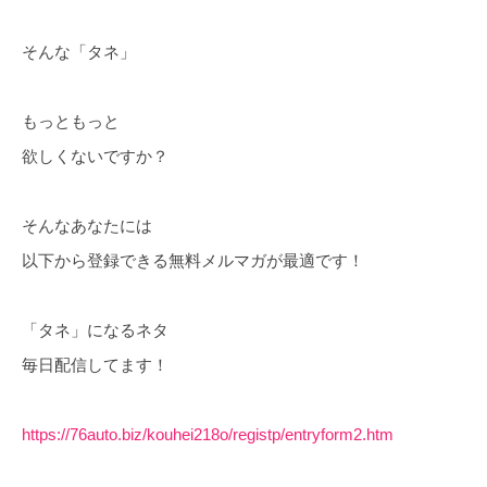
そんな「タネ」
もっともっと
欲しくないですか？
そんなあなたには
以下から登録できる無料メルマガが最適です！
「タネ」になるネタ
毎日配信してます！
https://76auto.biz/kouhei218o/registp/entryform2.htm