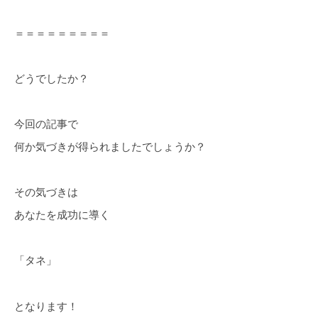
＝＝＝＝＝＝＝＝＝
どうでしたか？
今回の記事で
何か気づきが得られましたでしょうか？
その気づきは
あなたを成功に導く
「タネ」
となります！