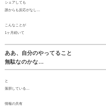
シェアしても
誰からも反応がなし…
こんなことが
1ヶ月続いて
ああ、自分のやってること
無駄なのかな…
と
落胆している…
情報の共有