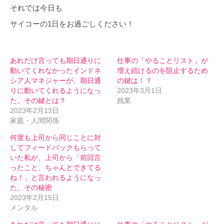
それでは今日も
サイコーの1日をお過ごしください！
あれだけ言っても期日通りに
仕事の「やることリスト」が
動いてくれなかったインドネ
増え続けるのを阻止するため
シア人マネジャーが、期日通
の鍵は！？
りに動いてくれるようになっ
2023年3月1日
た。その鍵とは？
残業
2023年2月13日
家庭・人間関係
何度も上司から同じことに対
してフィードバックもらって
いた私が、上司から「前回言
ったこと、ちゃんとできてる
ね！」と言われるようになっ
た、その秘密
2023年2月15日
メンタル