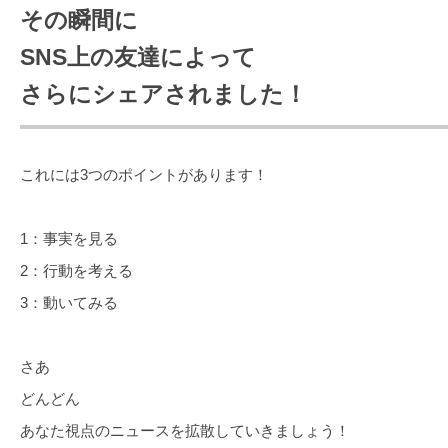
その瞬間に
SNS上の友達によって
さらにシェアされました！
これには3つのポイントがあります！
1：事実を見る
2：行動を考える
3：動いてみる
さあ
どんどん
あなた視点のニュースを拡散していきましょう！