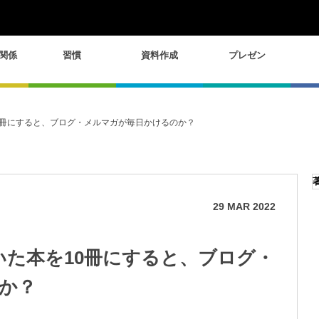
関係
習慣
資料作成
プレゼン
10冊にすると、ブログ・メルマガが毎日かけるのか？
29
MAR
2022
いた本を10冊にすると、ブログ・
か？