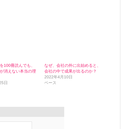
を100冊読んでも、
なぜ、会社の外に出始めると、
が消えない本当の理
会社の中で成果が出るのか？
2022年4月10日
25日
ベース