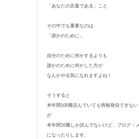
「あなたの言葉である」こと
その中でも重要なのは
「誰かのために」
自分のために何かするよりも
誰かのために何かした方が
なんかやる気になれますよね！
そうすると
本年間100冊読んでいても情報発信できない
が
本年間10冊しか読んでないけど、ブログ・
になったりします。