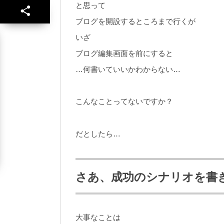
と思って
ブログを開設するところまで行くが
いざ
ブログ編集画面を前にすると
…何書いていいかわからない…
こんなことってないですか？
だとしたら…
さあ、成功のシナリオを書
大事なことは