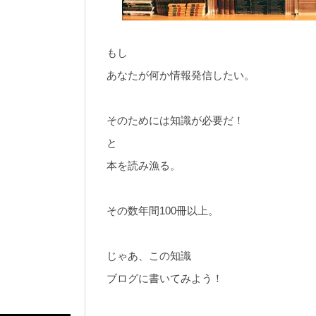
もし
あなたが何か情報発信したい。
そのためには知識が必要だ！
と
本を読み漁る。
その数年間100冊以上。
じゃあ、この知識
ブログに書いてみよう！