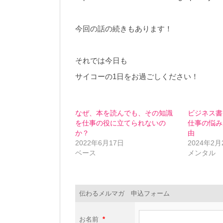
今回の話の続きもあります！
それでは今日も
サイコーの1日をお過ごしください！
なぜ、本を読んでも、その知識
ビジネス書
を仕事の役に立てられないの
仕事の悩み
か？
由
2022年6月17日
2024年2月
ベース
メンタル
伝わるメルマガ 申込フォーム
お名前
*