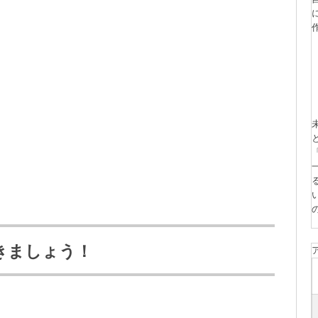
きましょう！